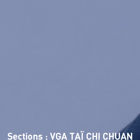
Sections : VGA TAÏ CHI CHUAN