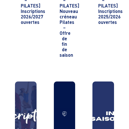
–
–
–
PILATES]
PILATES]
PILATES]
Inscriptions
Nouveau
Inscriptions
2026/2027
créneau
2025/2026
ouvertes
Pilates
ouvertes
–
Offre
de
fin
de
saison