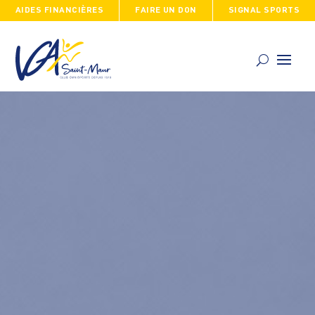
AIDES FINANCIÈRES
FAIRE UN DON
SIGNAL SPORTS