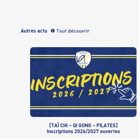
Autres actu
Tout découvrir
[TAÏ CHI – QI GONG – PILATES]
Inscriptions 2026/2027 ouvertes