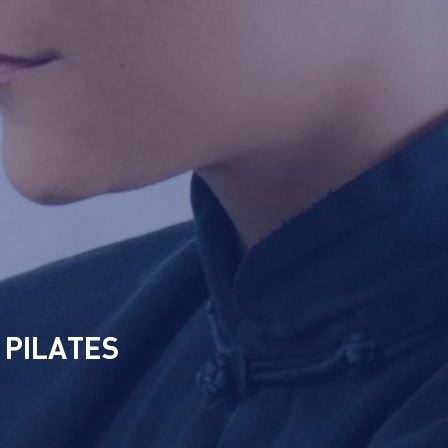
- PILATES