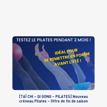
[TAÏ CHI – QI GONG – PILATES] Nouveau
créneau Pilates – Offre de fin de saison