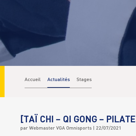
Accueil
Actualités
Stages
[TAÏ CHI – QI GONG – PILATE
par
Webmaster VGA Omnisports
| 22/07/2021