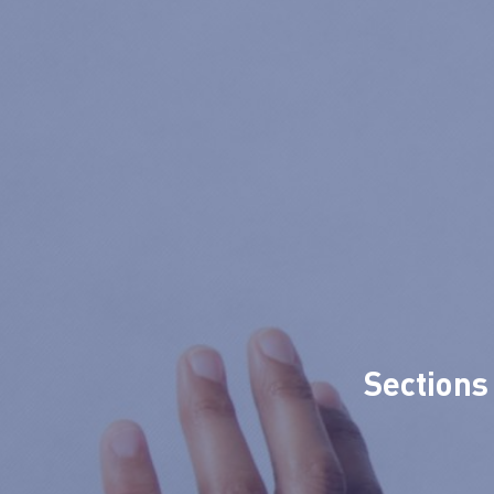
Sections