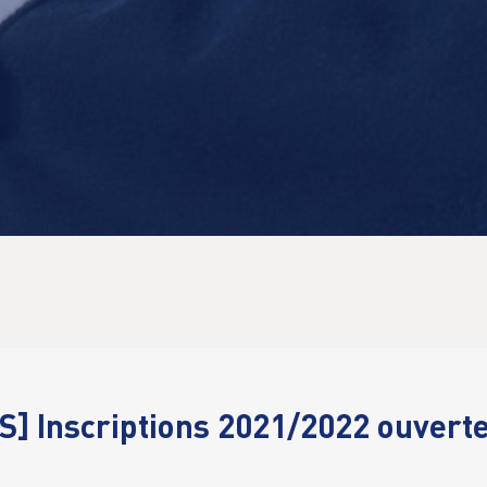
S] Inscriptions 2021/2022 ouvert