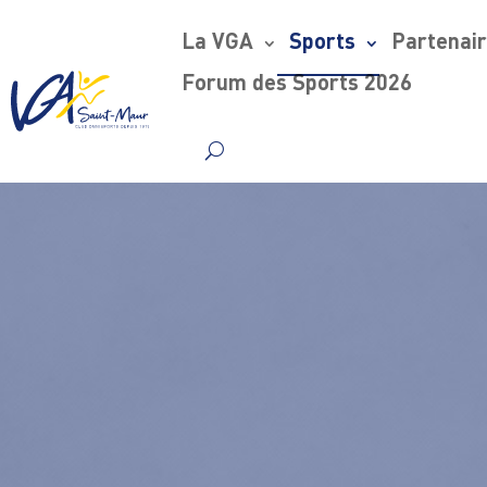
La VGA
Sports
Partenai
Forum des Sports 2026