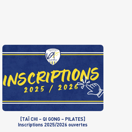
[TAÏ CHI – QI GONG – PILATES]
Inscriptions 2025/2026 ouvertes