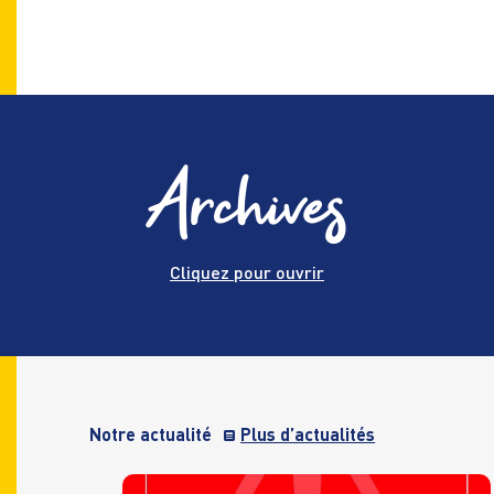
Archives
Cliquez pour ouvrir
Notre actualité
Plus d’actualités