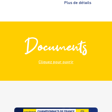
Plus de détails
Documents
Cliquez pour ouvrir