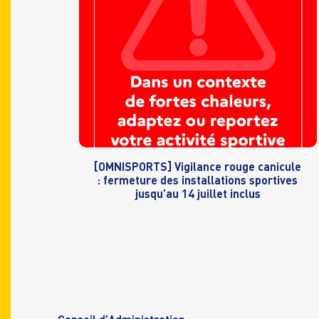
[OMNISPORTS] Vigilance rouge canicule
: fermeture des installations sportives
jusqu’au 14 juillet inclus