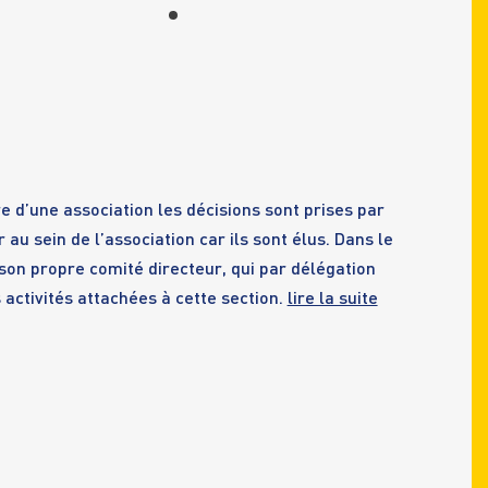
re d’une association les décisions sont prises par
r au sein de l’association car ils sont élus. Dans le
son propre comité directeur, qui par délégation
 activités attachées à cette section.
lire la suite