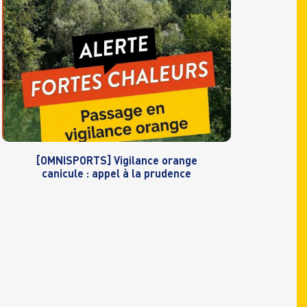
[OMNISPORTS] Vigilance orange
canicule : appel à la prudence