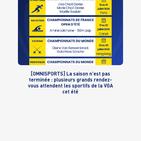
[OMNISPORTS] La saison n’est pas
terminée : plusieurs grands rendez-
vous attendent les sportifs de la VGA
cet été