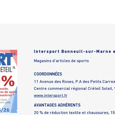
Intersport Bonneuil-sur-Marne e
Magasins d’articles de sports
COORDONNÉES
11 Avenue des Roses, P.A des Petits Carr
Centre commercial régional Créteil Soleil,
www.intersport.fr
AVANTAGES ADHÉRENTS
20 % de réduction textile et chaussures, 15