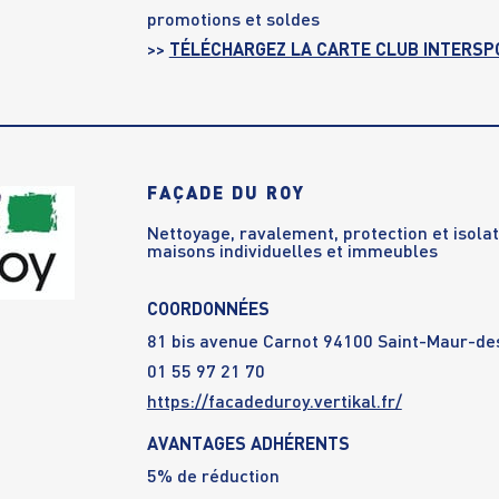
promotions et soldes
>>
TÉLÉCHARGEZ LA CARTE CLUB INTERSP
FAÇADE DU ROY
Nettoyage, ravalement, protection et isolat
maisons individuelles et immeubles
COORDONNÉES
81 bis avenue Carnot 94100 Saint-Maur-de
01 55 97 21 70
https://facadeduroy.vertikal.fr/
AVANTAGES ADHÉRENTS
5% de réduction