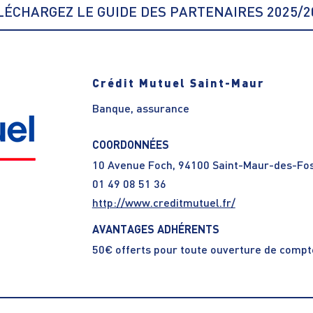
LÉCHARGEZ LE GUIDE DES PARTENAIRES 2025/2
Crédit Mutuel Saint-Maur
Banque, assurance
COORDONNÉES
10 Avenue Foch, 94100 Saint-Maur-des-Fo
01 49 08 51 36
http://www.creditmutuel.fr/
AVANTAGES ADHÉRENTS
50€ offerts pour toute ouverture de compt