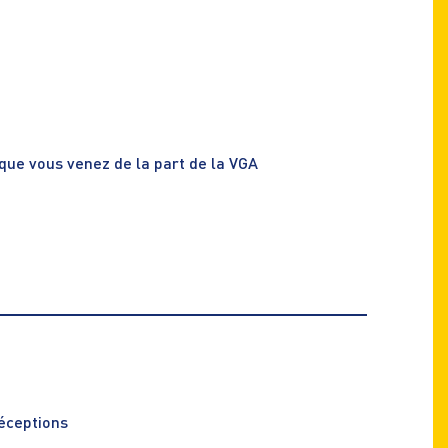
que vous venez de la part de la VGA
éceptions