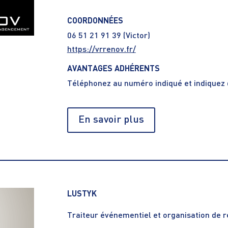
COORDONNÉES
06 51 21 91 39 (Victor)
https://vrrenov.fr/
AVANTAGES ADHÉRENTS
Téléphonez au numéro indiqué et indiquez 
En savoir plus
LUSTYK
Traiteur événementiel et organisation de r