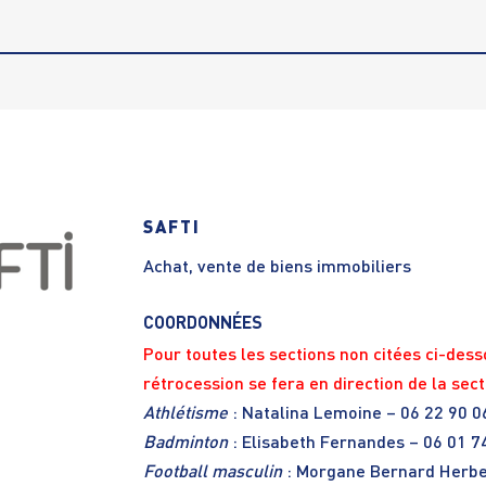
SAFTI
Achat, vente de biens immobiliers
COORDONNÉES
Pour toutes les sections non citées ci-dess
rétrocession se fera en direction de la sect
Athlétisme
: Natalina Lemoine – 06 22 90 0
Badminton
: Elisabeth Fernandes – 06 01 7
Football masculin
: Morgane Bernard Herbe