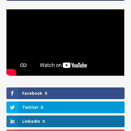
Facebook
0
Twitter
0
LinkedIn
0