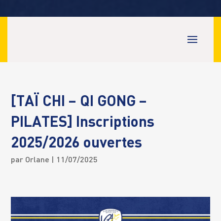
[TAÏ CHI – QI GONG –
PILATES] Inscriptions
2025/2026 ouvertes
par
Orlane
| 11/07/2025