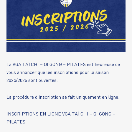
La VGA TAÏ CHI – QI GONG – PILATES est heureuse de
vous annoncer que les inscriptions pour la saison
2025/2026 sont ouvertes.
La procédure d’inscription se fait uniquement en ligne.
INSCRIPTIONS EN LIGNE VGA TAÏ CHI – QI GONG –
PILATES