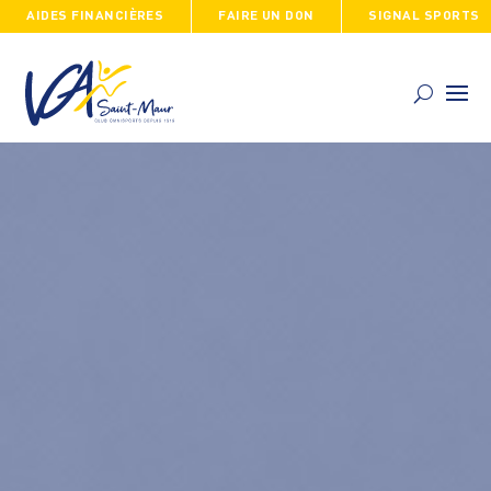
AIDES FINANCIÈRES
FAIRE UN DON
SIGNAL SPORTS