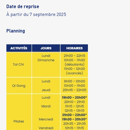
Date de reprise
À partir du 7 septembre 2025
Planning