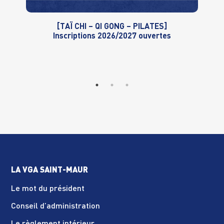
[TAÏ CHI – QI GONG – PILATES]
Inscriptions 2026/2027 ouvertes
LA VGA SAINT-MAUR
Le mot du président
Conseil d’administration