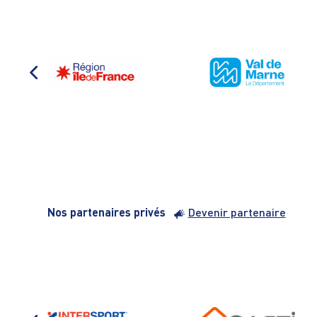
Nos partenaires privés
Devenir partenaire