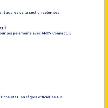
nt auprès de la section selon ses
ct ?
our les paiements avec ANCV Connect, il
 Consultez les règles officielles sur