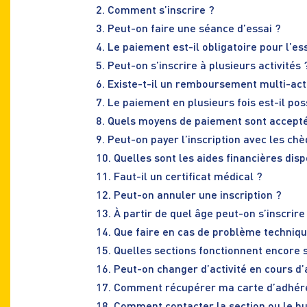
2. Comment s’inscrire ?
3. Peut-on faire une séance d’essai ?
4. Le paiement est-il obligatoire pour l’es
5. Peut-on s’inscrire à plusieurs activités 
6. Existe-t-il un remboursement multi-acti
7. Le paiement en plusieurs fois est-il pos
8. Quels moyens de paiement sont accept
9. Peut-on payer l’inscription avec les 
10. Quelles sont les aides financières disp
11. Faut-il un certificat médical ?
12. Peut-on annuler une inscription ?
13. À partir de quel âge peut-on s’inscrire
14. Que faire en cas de problème techniqu
15. Quelles sections fonctionnent encore 
16. Peut-on changer d’activité en cours d
17. Comment récupérer ma carte d’adhér