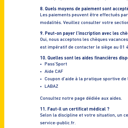
8. Quels moyens de paiement sont accept
Les paiements peuvent être effectués par 
modalités. Veuillez consulter votre secti
9. Peut-on payer l’inscription avec les 
Oui, nous acceptons les chèques vacances
est impératif de contacter le siège au 01 4
10. Quelles sont les aides financières disp
Pass’Sport
Aide CAF
Coupon d’aide à la pratique sportive de 
LABAZ
Consultez
notre page dédiée aux aides.
11. Faut-il un certificat médical ?
Selon la discipline et votre situation, un 
service-public.fr
.