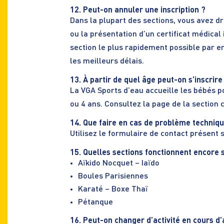
12. Peut-on annuler une inscription ?
Dans la plupart des sections, vous avez d
ou la présentation d’un certificat médical
section le plus rapidement possible par ema
les meilleurs délais.
13. À partir de quel âge peut-on s’inscrire
La VGA Sports d’eau accueille les bébés p
ou 4 ans. Consultez la page de la section
14. Que faire en cas de problème techniqu
Utilisez le formulaire de contact présent 
15. Quelles sections fonctionnent encore 
Aïkido Nocquet – Iaïdo
Boules Parisiennes
Karaté – Boxe Thaï
Pétanque
16. Peut-on changer d’activité en cours d