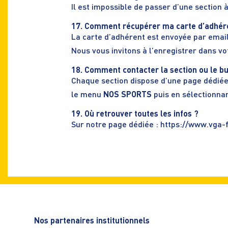
Il est impossible de passer d’une section 
17. Comment récupérer ma carte d’adhér
La carte d’adhérent est envoyée par email
Nous vous invitons à l’enregistrer dans v
18. Comment contacter la section ou le b
Chaque section dispose d’une page dédiée
le menu
NOS SPORTS
puis en sélectionnan
19. Où retrouver toutes les infos ?
Sur notre page dédiée :
https://www.vga-
Nos partenaires institutionnels