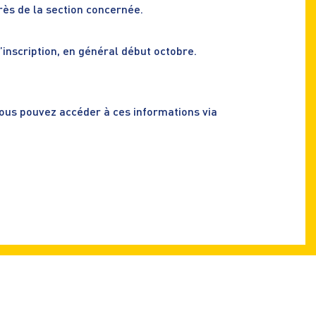
rès de la section concernée.
inscription, en général début octobre.
ous pouvez accéder à ces informations via