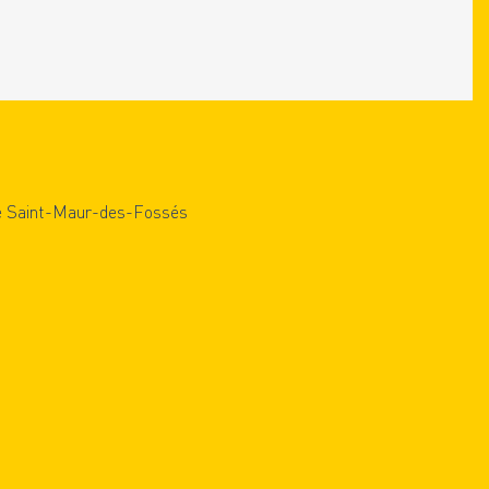
 de Saint-Maur-des-Fossés