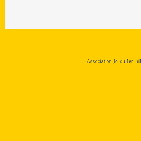
Association (loi du 1er jui