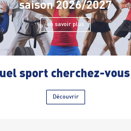
2026/2027
en savoir plus
uel sport cherchez-vous
Découvrir