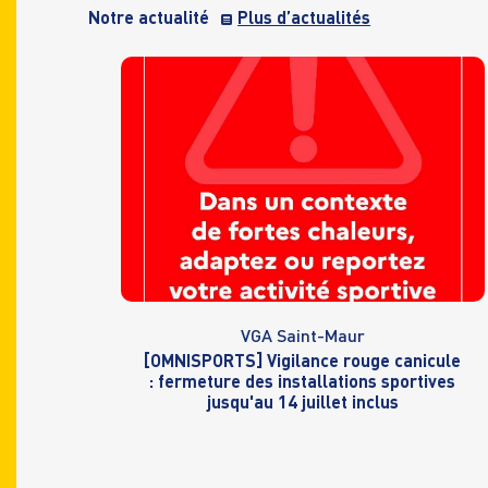
Notre actualité
Plus d’actualités
VGA Saint-Maur
[OMNISPORTS] Vigilance rouge canicule
: fermeture des installations sportives
jusqu'au 14 juillet inclus