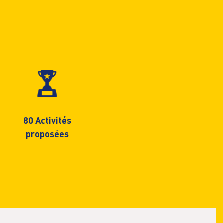
80 Activités
proposées