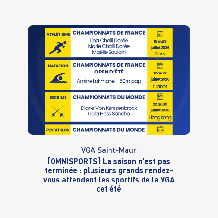
VGA Saint-Maur
[OMNISPORTS] La saison n'est pas
terminée : plusieurs grands rendez-
vous attendent les sportifs de la VGA
cet été