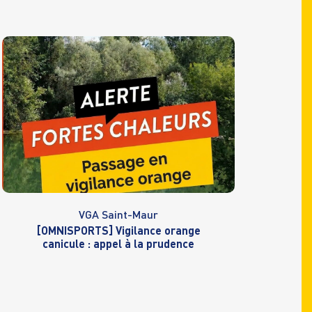
VGA Saint-Maur
[OMNISPORTS] Vigilance orange
canicule : appel à la prudence