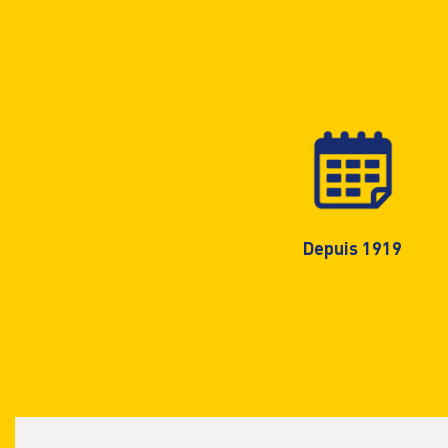
Depuis 1919