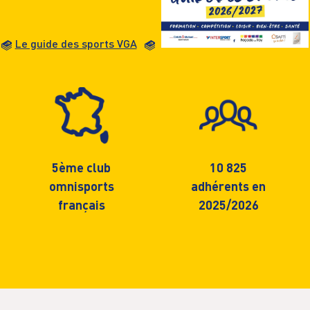
Le guide des sports VGA
5ème club
10 825
omnisports
adhérents en
français
2025/2026