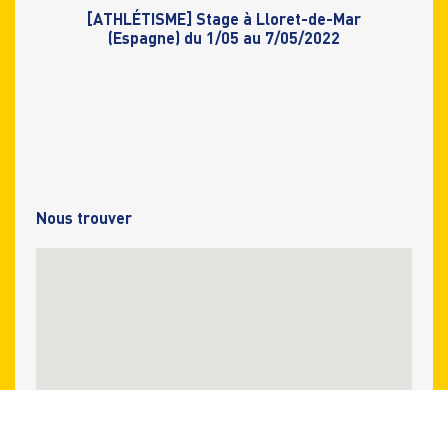
[ATHLÉTISME] Stage à Lloret-de-Mar
(Espagne) du 1/05 au 7/05/2022
Nous trouver