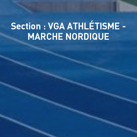
Section : VGA ATHLÉTISME -
MARCHE NORDIQUE