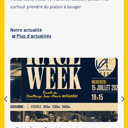
surtout prendre du plaisir à bouger.
Notre actualité
Plus d’actualités