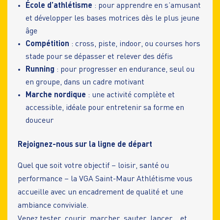
École d’athlétisme
: pour apprendre en s’amusant
et développer les bases motrices dès le plus jeune
âge
Compétition
: cross, piste, indoor, ou courses hors
stade pour se dépasser et relever des défis
Running
: pour progresser en endurance, seul ou
en groupe, dans un cadre motivant
Marche nordique
: une activité complète et
accessible, idéale pour entretenir sa forme en
douceur
Rejoignez-nous sur la ligne de départ
Quel que soit votre objectif – loisir, santé ou
performance – la VGA Saint-Maur Athlétisme vous
accueille avec un encadrement de qualité et une
ambiance conviviale.
Venez tester, courir, marcher, sauter, lancer… et