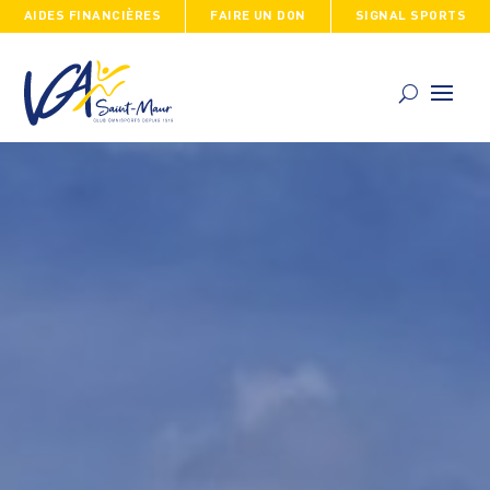
AIDES FINANCIÈRES
FAIRE UN DON
SIGNAL SPORTS