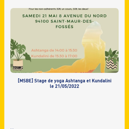
[MSBE] Stage de yoga Ashtanga et Kundalini
le 21/05/2022