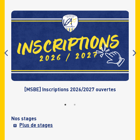
[MSBE] Inscriptions 2026/2027 ouvertes
Nos stages
Plus de stages