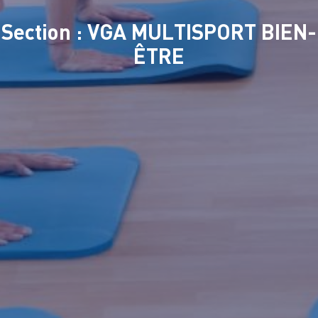
Section : VGA MULTISPORT BIEN-
ÊTRE