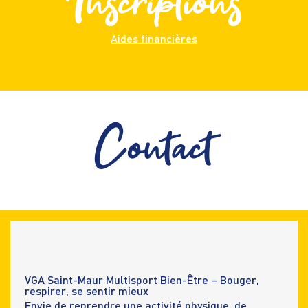
Inscriptions
Aides financières
Contact
VGA Saint-Maur Multisport Bien-Être – Bouger,
respirer, se sentir mieux
Envie de reprendre une activité physique, de