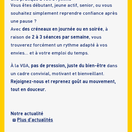
Vous êtes débutant, jeune actif, senior, ou vous
souhaitez simplement reprendre confiance après
une pause ?
Avec
des créneaux en journée ou en soirée
, à
raison de
2 à 3 séances par semaine
, vous
trouverez forcément un rythme adapté à vos
envies… et à votre emploi du temps.
À la VGA,
pas de pression, juste du bien-être
dans
un cadre convivial, motivant et bienveillant.
Rejoignez-nous et reprenez goût au mouvement,
tout en douceur.
Notre actualité
Plus d’actualités