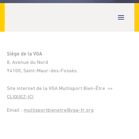
Siège de la VGA
8, Avenue du Nord
94100, Saint-Maur-des-Fossés.
Site internet de la VGA Multisport Bien-Être >>
CLIQUEZ-ICI
Email :
multisportbienetre@vga-fr.org