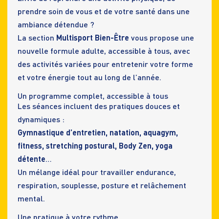
prendre soin de vous et de votre santé dans une
ambiance détendue ?
La section
Multisport Bien-Être
vous propose une
nouvelle formule adulte, accessible à tous, avec
des activités variées pour entretenir votre forme
et votre énergie tout au long de l’année.
Un programme complet, accessible à tous
Les séances incluent des pratiques douces et
dynamiques :
Gymnastique d’entretien, natation, aquagym,
fitness, stretching postural, Body Zen, yoga
détente
…
Un mélange idéal pour travailler endurance,
respiration, souplesse, posture et relâchement
mental.
Une pratique à votre rythme