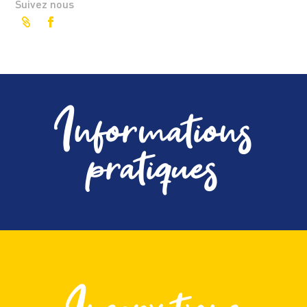
Suivez nous
Informations
pratiques