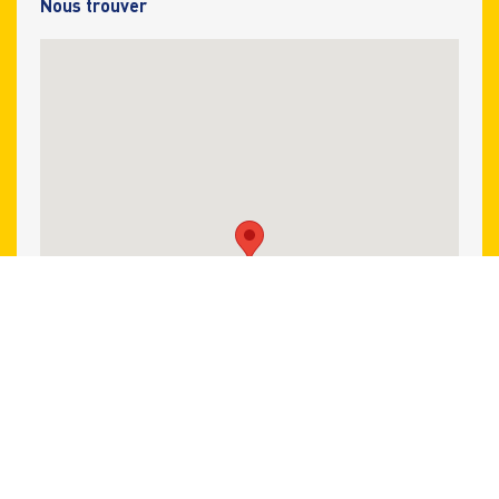
Nous trouver