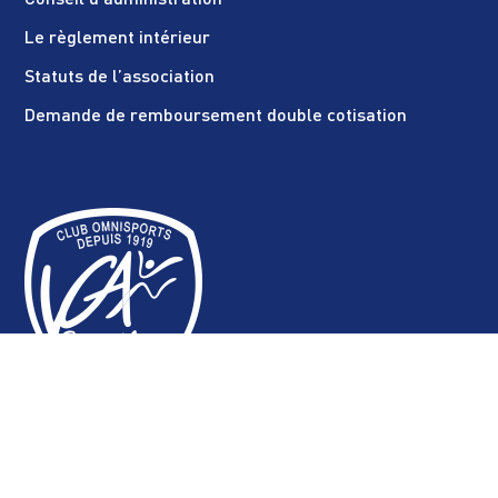
Conseil d’administration
Le règlement intérieur
Statuts de l’association
Demande de remboursement double cotisation
SECTIONS