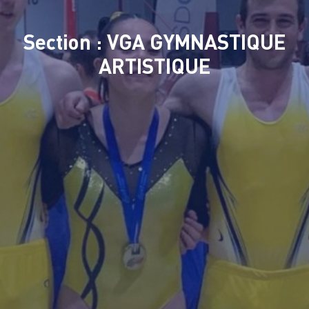
Section : VGA GYMNASTIQUE
ARTISTIQUE