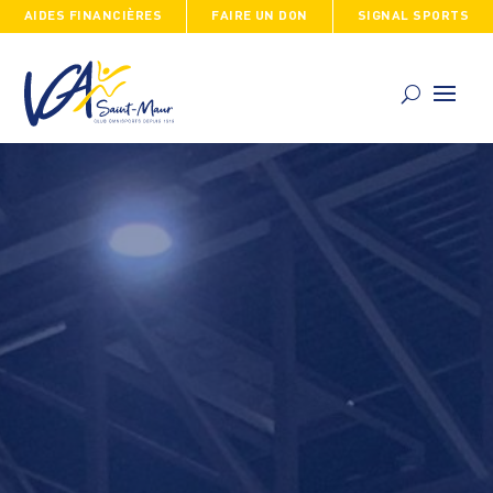
AIDES FINANCIÈRES
FAIRE UN DON
SIGNAL SPORTS