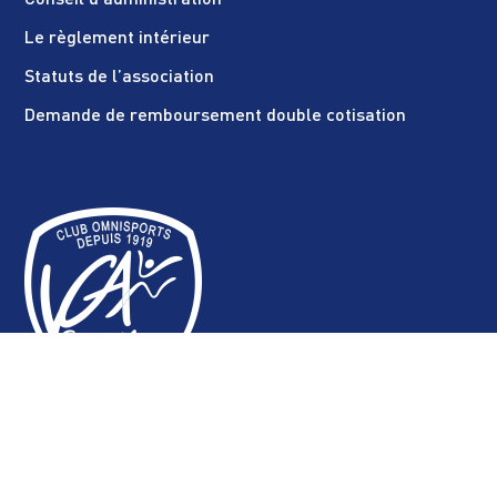
Conseil d’administration
Le règlement intérieur
Statuts de l’association
Demande de remboursement double cotisation
SECTIONS