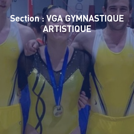
Section : VGA GYMNASTIQUE
ARTISTIQUE