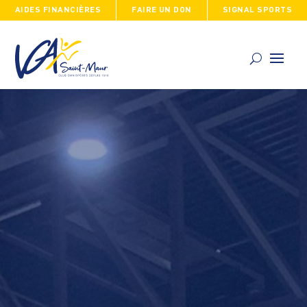
AIDES FINANCIÈRES
FAIRE UN DON
SIGNAL SPORTS