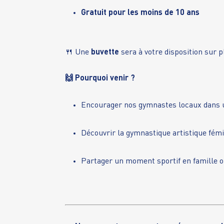
Gratuit pour les moins de 10 ans
🍴 Une
buvette
sera à votre disposition sur p
🙌 Pourquoi venir ?
Encourager nos gymnastes locaux dans u
Découvrir la gymnastique artistique fém
Partager un moment sportif en famille o