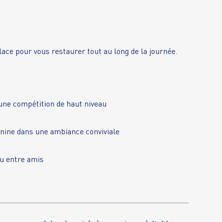
lace pour vous restaurer tout au long de la journée.
ne compétition de haut niveau
inine dans une ambiance conviviale
u entre amis