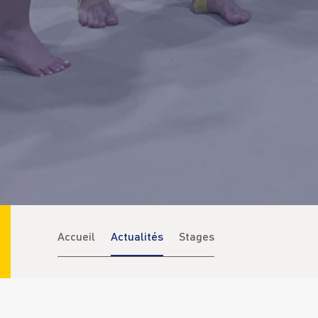
Accueil
Actualités
Stages