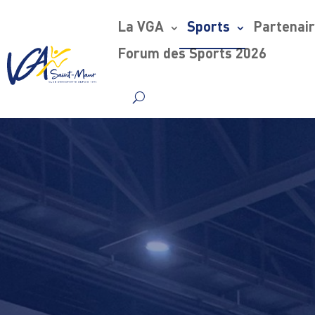
La VGA
Sports
Partenai
Forum des Sports 2026