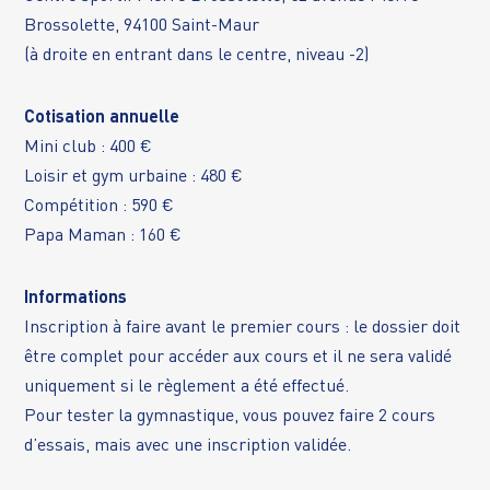
Brossolette, 94100 Saint-Maur
(à droite en entrant dans le centre, niveau -2)
Cotisation annuelle
Mini club : 400 €
Loisir et gym urbaine : 480 €
Compétition : 590 €
Papa Maman : 160 €
Informations
Inscription à faire avant le premier cours : le dossier doit
être complet pour accéder aux cours et il ne sera validé
uniquement si le règlement a été effectué.
Pour tester la gymnastique, vous pouvez faire 2 cours
d’essais, mais avec une inscription validée.