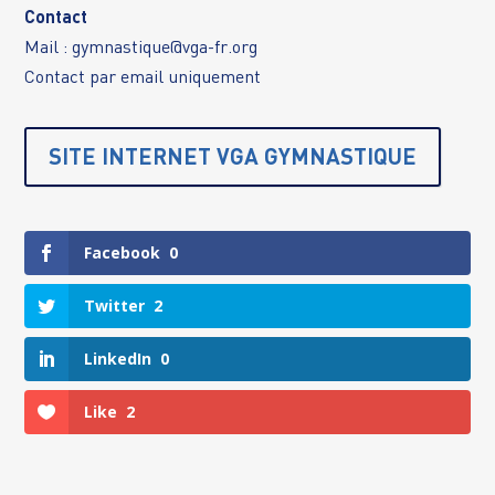
Contact
Mail :
gymnastique@vga-fr.org
Contact par email uniquement
SITE INTERNET VGA GYMNASTIQUE
Facebook
0
Twitter
2
LinkedIn
0
Like
2