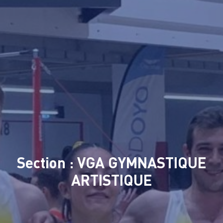
Section : VGA GYMNASTIQUE
ARTISTIQUE