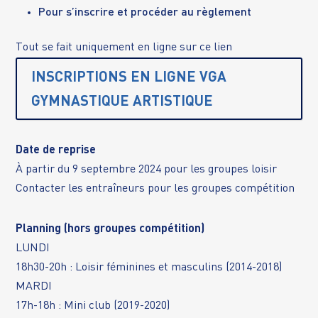
Pour s’inscrire et procéder au règlement
Tout se fait uniquement en ligne sur ce lien
INSCRIPTIONS EN LIGNE VGA
GYMNASTIQUE ARTISTIQUE
Date de reprise
À partir du 9 septembre 2024 pour les groupes loisir
Contacter les entraîneurs pour les groupes compétition
Planning (hors groupes compétition)
LUNDI
18h30-20h : Loisir féminines et masculins (2014-2018)
MARDI
17h-18h : Mini club (2019-2020)