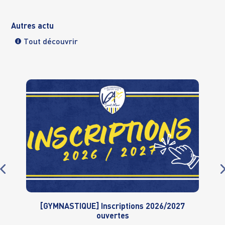
Autres actu
Tout découvrir
[GYMNASTIQUE] Inscriptions 2026/2027
ouvertes