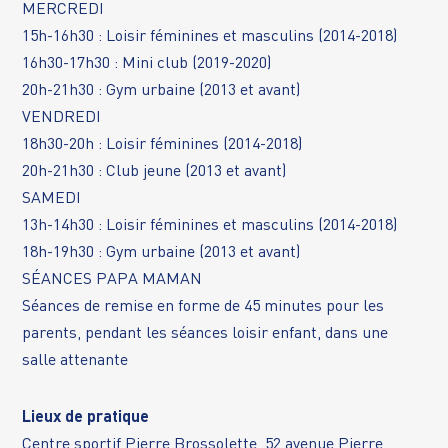
MERCREDI
15h-16h30 : Loisir féminines et masculins (2014-2018)
16h30-17h30 : Mini club (2019-2020)
20h-21h30 : Gym urbaine (2013 et avant)
VENDREDI
18h30-20h : Loisir féminines (2014-2018)
20h-21h30 : Club jeune (2013 et avant)
SAMEDI
13h-14h30 : Loisir féminines et masculins (2014-2018)
18h-19h30 : Gym urbaine (2013 et avant)
SÉANCES PAPA MAMAN
Séances de remise en forme de 45 minutes pour les
parents, pendant les séances loisir enfant, dans une
salle attenante
Lieux de pratique
Centre sportif Pierre Brossolette, 52 avenue Pierre