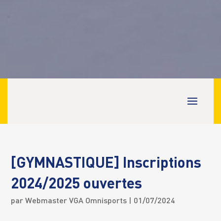
[GYMNASTIQUE] Inscriptions
2024/2025 ouvertes
par
Webmaster VGA Omnisports
| 01/07/2024