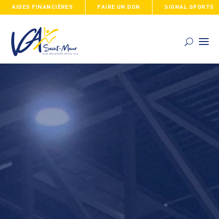
AIDES FINANCIÈRES
FAIRE UN DON
SIGNAL SPORTS