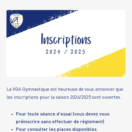
La VGA Gymnastique est heureuse de vous annoncer que
les inscriptions pour la saison 2024/2025 sont ouvertes.
Pour toute séance d’essai (vous devez vous
préinscrire sans effectuer de règlement)
Pour consulter les places disponibles