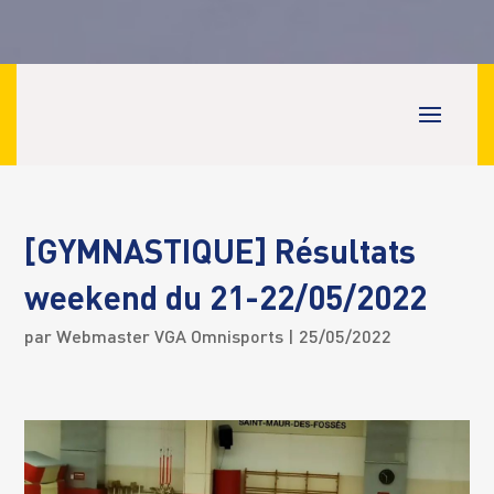
[GYMNASTIQUE] Résultats
weekend du 21-22/05/2022
par
Webmaster VGA Omnisports
| 25/05/2022