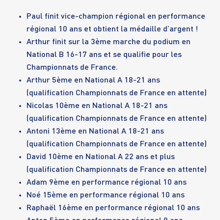
Paul finit vice-champion régional en performance
régional 10 ans et obtient la médaille d’argent !
Arthur finit sur la 3ème marche du podium en
National B 16-17 ans et se qualifie pour les
Championnats de France.
Arthur 5ème en National A 18-21 ans
(qualification Championnats de France en attente)
Nicolas 10ème en National A 18-21 ans
(qualification Championnats de France en attente)
Antoni 13ème en National A 18-21 ans
(qualification Championnats de France en attente)
David 10ème en National A 22 ans et plus
(qualification Championnats de France en attente)
Adam 9ème en performance régional 10 ans
Noé 15ème en performance régional 10 ans
Raphaël 16ème en performance régional 10 ans