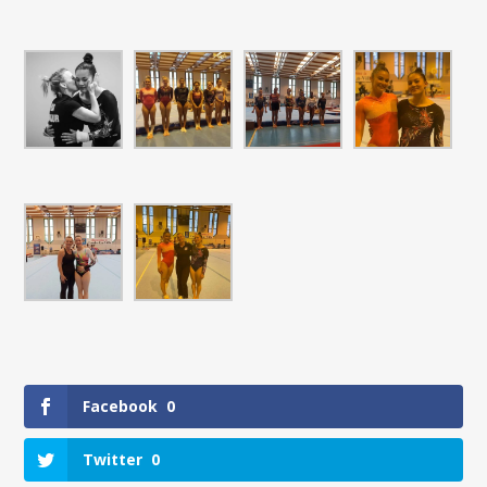
Facebook
0
Twitter
0