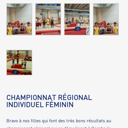
CHAMPIONNAT RÉGIONAL
INDIVIDUEL FÉMININ
Bravo à nos filles qui font des très bons résultats au