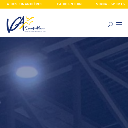
AIDES FINANCIÈRES
FAIRE UN DON
SIGNAL SPORTS