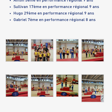
Anton 5ème en performance régional 9 ans
Sullivan 17ème en performance régional 9 ans
Hugo 29ème en performance régional 9 ans
Gabriel 7ème en performance régional 8 ans