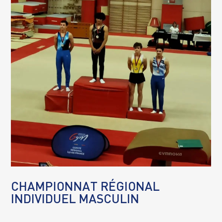
CHAMPIONNAT RÉGIONAL
INDIVIDUEL MASCULIN