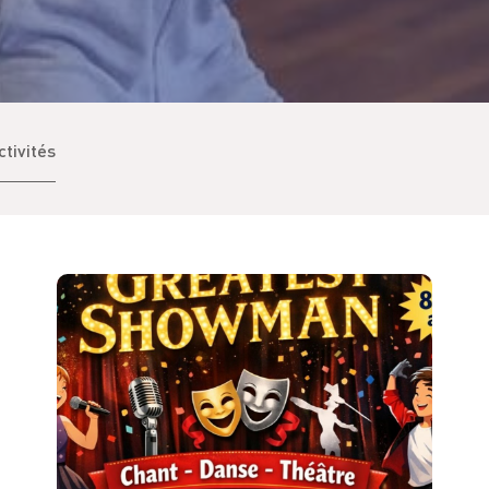
ctivités