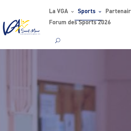
La VGA
Sports
Partenai
Forum des Sports 2026