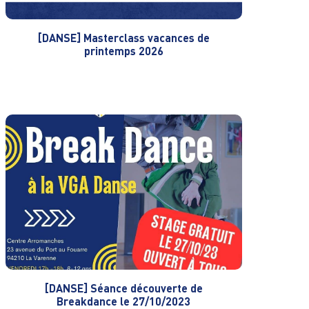
[DANSE] Masterclass vacances de
printemps 2026
[DANSE] Séance découverte de
Breakdance le 27/10/2023