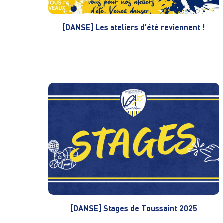
[DANSE] Les ateliers d’été reviennent !
[DANSE] Stages de Toussaint 2025