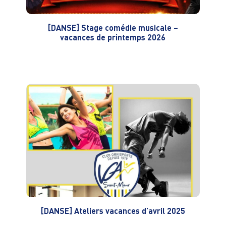
[DANSE] Stage comédie musicale –
vacances de printemps 2026
[DANSE] Ateliers vacances d’avril 2025