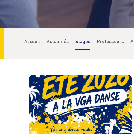
Accueil
Actualités
Stages
Professeurs
A