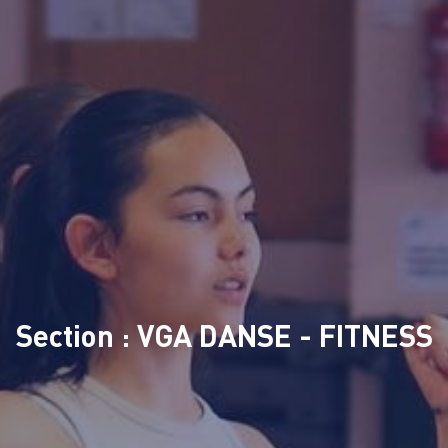
Section : VGA DANSE - FITNESS