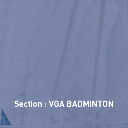
Section : VGA BADMINTON