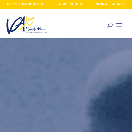
AIDES FINANCIÈRES
FAIRE UN DON
SIGNAL SPORTS