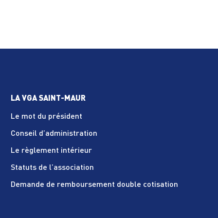
LA VGA SAINT-MAUR
Le mot du président
Conseil d’administration
Le règlement intérieur
Statuts de l’association
Demande de remboursement double cotisation