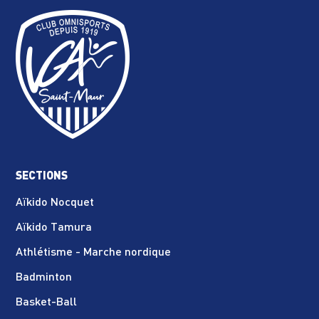
SECTIONS
Aïkido Nocquet
Aïkido Tamura
Athlétisme - Marche nordique
Badminton
Basket-Ball