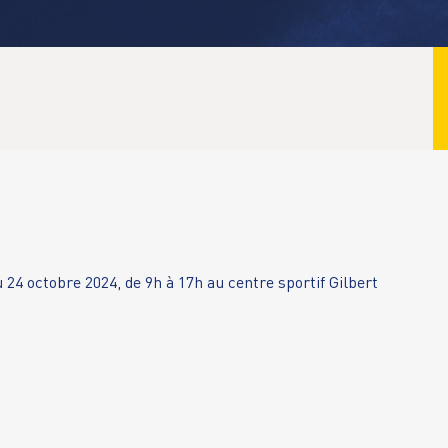
24 octobre 2024, de 9h à 17h au centre sportif Gilbert