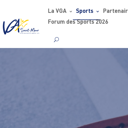
La VGA
Sports
Partenai
Forum des Sports 2026