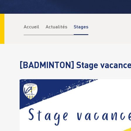
Accueil
Actualités
Stages
[BADMINTON] Stage vacances