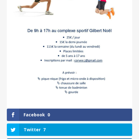
Facebook
0
Twitter
7