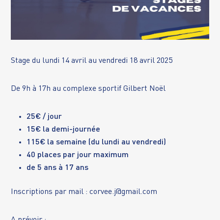
Stage du lundi 14 avril au vendredi 18 avril 2025
De 9h à 17h au complexe sportif Gilbert Noël
25€ / jour
15€ la demi-journée
115€ la semaine (du lundi au vendredi)
40 places par jour maximum
de 5 ans à 17 ans
Inscriptions par mail :
corvee.j@gmail.com
A prévoir :