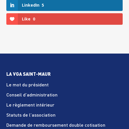
LinkedIn
5
Like
0
LA VGA SAINT-MAUR
Le mot du président
Conseil d’administration
Le règlement intérieur
Statuts de l’association
Demande de remboursement double cotisation