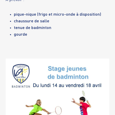
pique-nique (frigo et micro-onde à disposition)
chaussure de salle
tenue de badminton
gourde