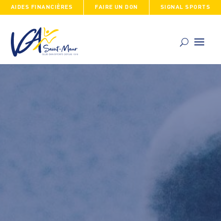
AIDES FINANCIÈRES
FAIRE UN DON
SIGNAL SPORTS