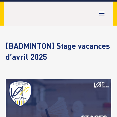
[BADMINTON] Stage vacances
d’avril 2025