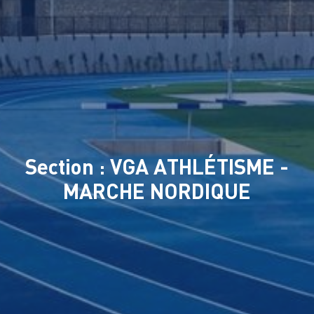
Section : VGA ATHLÉTISME -
MARCHE NORDIQUE