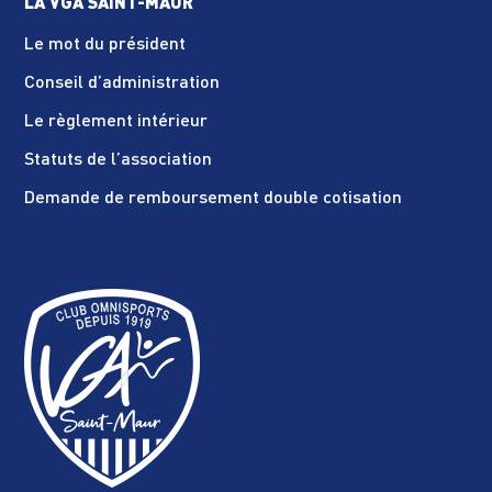
LA VGA SAINT-MAUR
Le mot du président
Conseil d’administration
Le règlement intérieur
Statuts de l’association
Demande de remboursement double cotisation