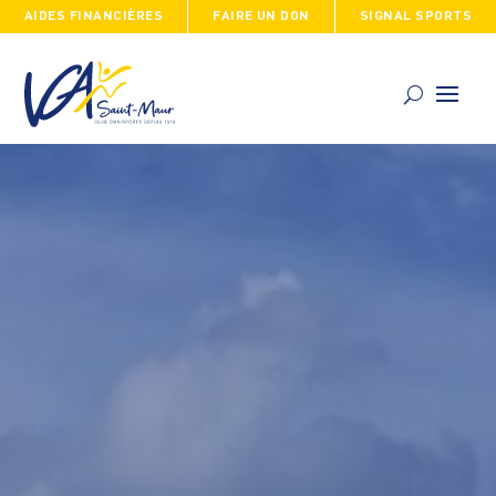
AIDES FINANCIÈRES
FAIRE UN DON
SIGNAL SPORTS