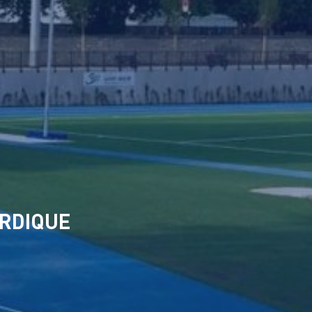
ORDIQUE