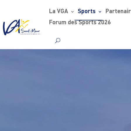
La VGA
Sports
Partenai
Forum des Sports 2026