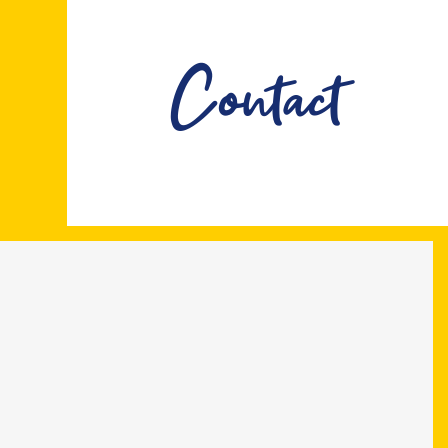
Contact