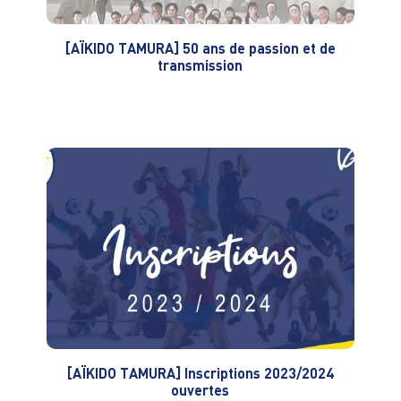
[AÏKIDO TAMURA] 50 ans de passion et de
transmission
[AÏKIDO TAMURA] Inscriptions 2023/2024
ouvertes