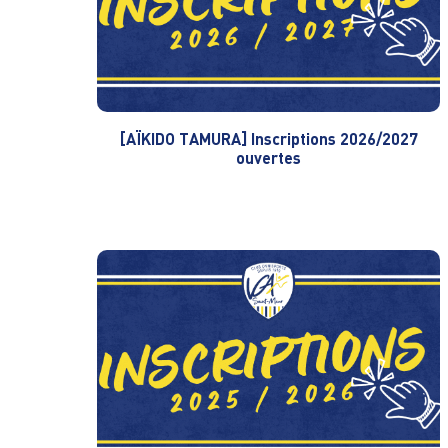
[AÏKIDO TAMURA] Inscriptions 2026/2027
ouvertes