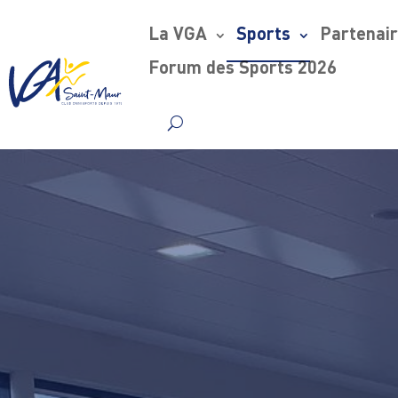
La VGA
Sports
Partenai
Forum des Sports 2026