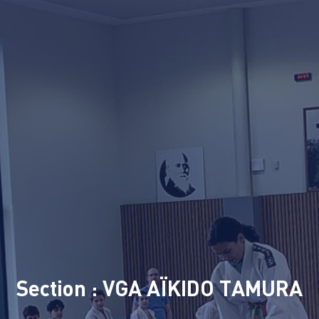
Section : VGA AÏKIDO TAMURA