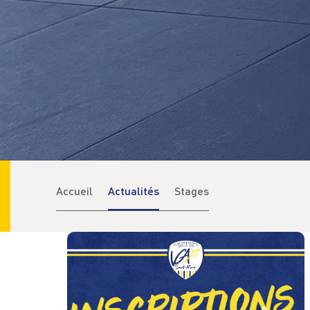
Accueil
Actualités
Stages