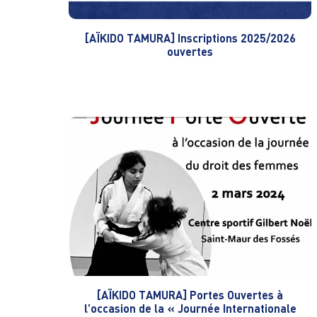
[AÏKIDO TAMURA] Inscriptions 2025/2026
ouvertes
[AÏKIDO TAMURA] Portes Ouvertes à
l’occasion de la « Journée Internationale