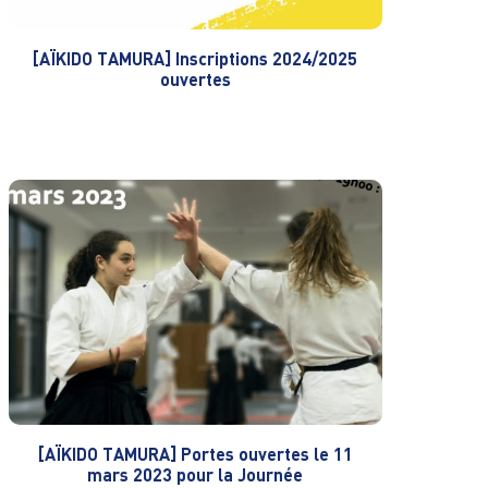
[AÏKIDO TAMURA] Inscriptions 2024/2025
ouvertes
[AÏKIDO TAMURA] Portes ouvertes le 11
mars 2023 pour la Journée