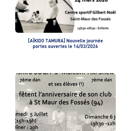
[AÏKIDO TAMURA] Nouvelle journée
portes ouvertes le 14/03/2026