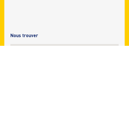
Nous trouver