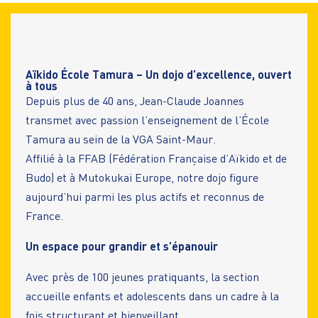
Aïkido École Tamura – Un dojo d’excellence, ouvert
à tous
Depuis plus de 40 ans, Jean-Claude Joannes
transmet avec passion l’enseignement de l’École
Tamura au sein de la VGA Saint-Maur.
Affilié à la FFAB (Fédération Française d’Aïkido et de
Budo) et à Mutokukai Europe, notre dojo figure
aujourd’hui parmi les plus actifs et reconnus de
France.
Un espace pour grandir et s’épanouir
Avec près de 100 jeunes pratiquants, la section
accueille enfants et adolescents dans un cadre à la
fois structurant et bienveillant.