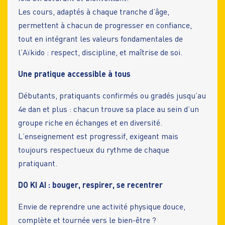
Les cours, adaptés à chaque tranche d’âge,
permettent à chacun de progresser en confiance,
tout en intégrant les valeurs fondamentales de
l’Aïkido : respect, discipline, et maîtrise de soi.
Une pratique accessible à tous
Débutants, pratiquants confirmés ou gradés jusqu’au
4e dan et plus : chacun trouve sa place au sein d’un
groupe riche en échanges et en diversité.
L’enseignement est progressif, exigeant mais
toujours respectueux du rythme de chaque
pratiquant.
DO KI AI : bouger, respirer, se recentrer
Envie de reprendre une activité physique douce,
complète et tournée vers le bien-être ?