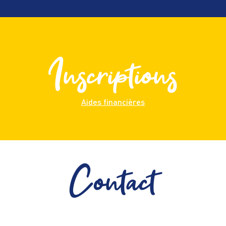
Inscriptions
Aides financières
Contact