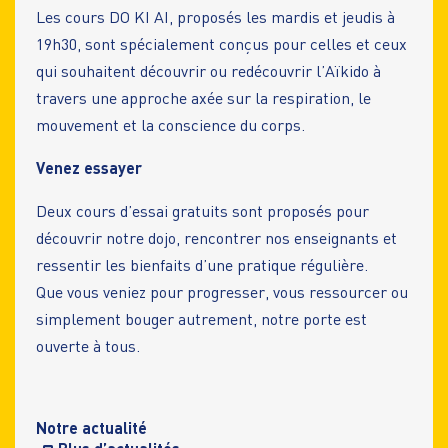
Les cours DO KI AI, proposés les mardis et jeudis à
19h30, sont spécialement conçus pour celles et ceux
qui souhaitent découvrir ou redécouvrir l’Aïkido à
travers une approche axée sur la respiration, le
mouvement et la conscience du corps.
Venez essayer
Deux cours d’essai gratuits sont proposés pour
découvrir notre dojo, rencontrer nos enseignants et
ressentir les bienfaits d’une pratique régulière.
Que vous veniez pour progresser, vous ressourcer ou
simplement bouger autrement, notre porte est
ouverte à tous.
Notre actualité