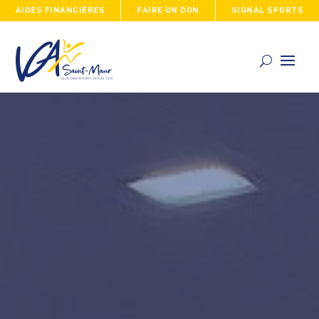
AIDES FINANCIÈRES
FAIRE UN DON
SIGNAL SPORTS