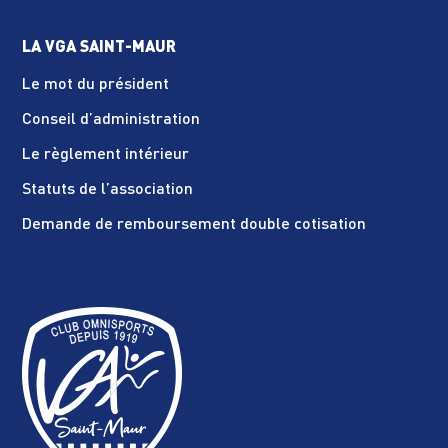
LA VGA SAINT-MAUR
Le mot du président
Conseil d’administration
Le règlement intérieur
Statuts de l’association
Demande de remboursement double cotisation