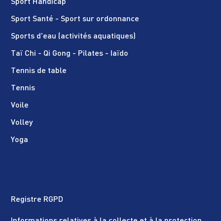
Sport Handicap
Sport Santé - Sport sur ordonnance
Sports d'eau (activités aquatiques)
Taï Chi - Qi Gong - Pilates - Iaïdo
Tennis de table
Tennis
Voile
Volley
Yoga
Registre RGPD