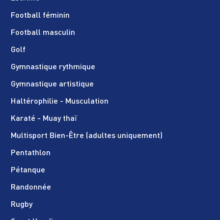
Football féminin
Football masculin
Golf
Gymnastique rythmique
Gymnastique artistique
Haltérophilie - Musculation
Karaté - Muay thaï
Multisport Bien-Être (adultes uniquement)
Pentathlon
Pétanque
Randonnée
Rugby