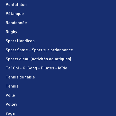
Pentathlon
Pétanque
Randonnée
Rugby
Sport Handicap
Sport Santé - Sport sur ordonnance
Sports d'eau (activités aquatiques)
Taï Chi - Qi Gong - Pilates - Iaïdo
Tennis de table
Tennis
Voile
Volley
Yoga