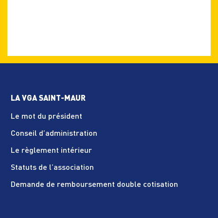
articles
LA VGA SAINT-MAUR
Le mot du président
Conseil d’administration
Le règlement intérieur
Statuts de l’association
Demande de remboursement double cotisation