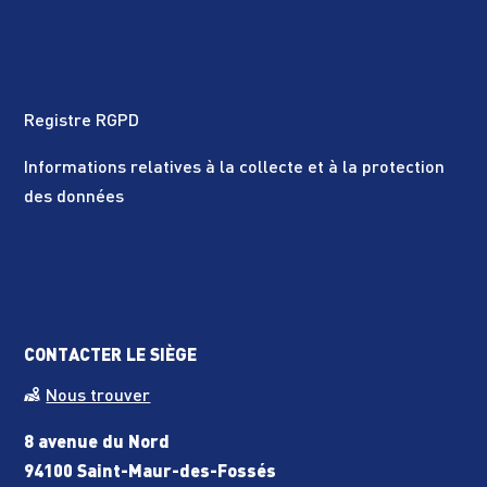
Registre RGPD
Informations relatives à la collecte et à la protection
des données
CONTACTER LE SIÈGE
Nous trouver
8 avenue du Nord
94100 Saint-Maur-des-Fossés