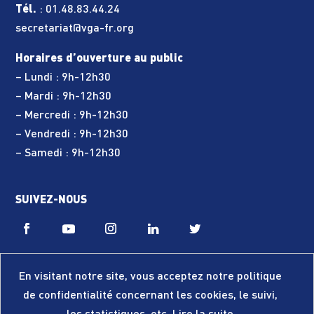
Tél.
:
01.48.83.44.24
secretariat@vga-fr.org
Horaires d’ouverture au public
– Lundi : 9h-12h30
– Mardi : 9h-12h30
– Mercredi : 9h-12h30
– Vendredi : 9h-12h30
– Samedi : 9h-12h30
SUIVEZ-NOUS
En visitant notre site, vous acceptez notre politique
de confidentialité concernant les cookies, le suivi,