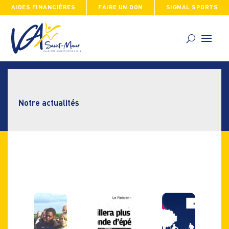
AIDES FINANCIÈRES
FAIRE UN DON
SIGNAL SPORTS
Skip
to
content
Notre actualités