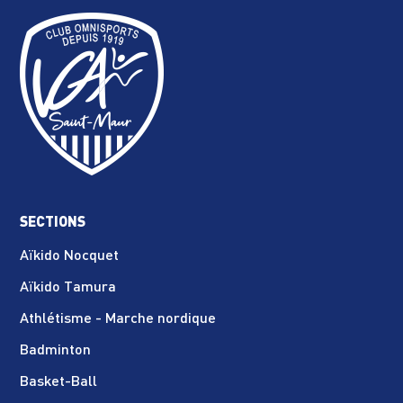
SECTIONS
Aïkido Nocquet
Aïkido Tamura
Athlétisme - Marche nordique
Badminton
Basket-Ball