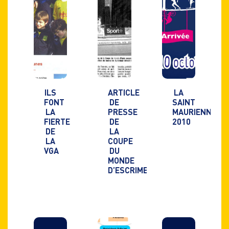
ILS
ARTICLE
LA
FONT
DE
SAINT
LA
PRESSE
MAURIENNE
FIERTE
DE
2010
DE
LA
LA
COUPE
VGA
DU
MONDE
D’ESCRIME