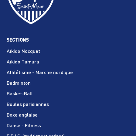
SECTIONS
Aïkido Nocquet
Aïkido Tamura
Athlétisme - Marche nordique
Badminton
Basket-Ball
Boules parisiennes
Boxe anglaise
Danse - Fitness