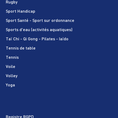
Rugby
Sport Handicap
Sport Santé - Sport sur ordonnance
Sports d'eau (activités aquatiques)
Taï Chi - Qi Gong - Pilates - Iaïdo
Tennis de table
Tennis
Voile
Volley
Yoga
Registre RGPD