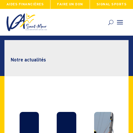
AIDES FINANCIÈRES
FAIRE UN DON
SIGNAL SPORTS
Skip
to
content
Notre actualités