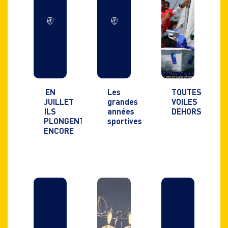
EN
Les
TOUTES
JUILLET
grandes
VOILES
ILS
années
DEHORS
PLONGENT
sportives
ENCORE