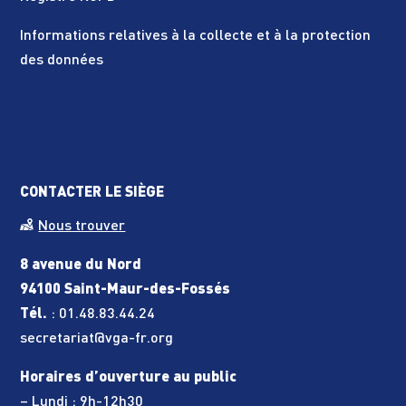
Informations relatives à la collecte et à la protection
des données
CONTACTER LE SIÈGE
Nous trouver
8 avenue du Nord
94100 Saint-Maur-des-Fossés
Tél.
:
01.48.83.44.24
secretariat@vga-fr.org
Horaires d’ouverture au public
– Lundi : 9h-12h30