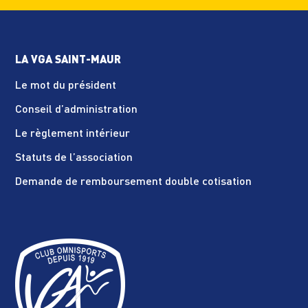
LA VGA SAINT-MAUR
Le mot du président
Conseil d’administration
Le règlement intérieur
Statuts de l’association
Demande de remboursement double cotisation