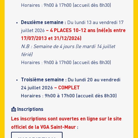
Horaires : 9h00 à 17h00 (accueil dès 8h30)
Deuxième semaine :
Du lundi 13 au vendredi 17
juillet 2026
– 4 PLACES 10-12 ans (né(e)s entre
17/07/2013 et 31/12/2026)
N.B : Semaine de 4 jours (le mardi 14 juillet
férié)
Horaires : 9h00 à 17h00 (accueil dès 8h30)
Troisième semaine :
Du lundi 20 au vendredi
24 juillet 2026
– COMPLET
Horaires : 9h00 à 17h00 (accueil dès 8h30)
📩 Inscriptions
Les inscriptions sont ouvertes en ligne
sur le site
officiel de la VGA Saint-Maur
: