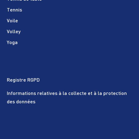
Tennis
Voile
Volley
Yoga
Registre RGPD
Informations relatives à la collecte et à la protection
des données