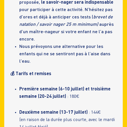
proposée,
le savoir-nager sera indispensable
pour participer à cette activité. N’hésitez pas
d’ores et déjà à anticiper ces tests (
brevet de
natation / savoir nager 25 m minimum)
auprès
d’un maître-nageur si votre enfant ne l’a pas
encore.
Nous prévoyons une alternative pour les
enfants qui ne se sentiront pas à l’aise dans
l’eau.
💰 Tarifs et remises
Première semaine (6-10 juillet) et troisième
semaine (20-24 juillet)
: 180€
Deuxième semaine (13-17 juillet)
: 144€
(en raison de la durée plus courte, avec le mardi