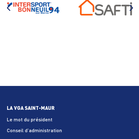
LA VGA SAINT-MAUR
Le mot du président
Conseil d’administration