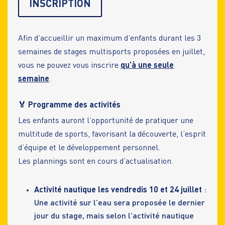
INSCRIPTION
Afin d’accueillir un maximum d’enfants durant les 3
semaines de stages multisports proposées en juillet,
vous ne pouvez vous inscrire
qu’à une seule
semaine
.
🏅 Programme des activités
Les enfants auront l’opportunité de pratiquer une
multitude de sports, favorisant la découverte, l’esprit
d’équipe et le développement personnel.
Les plannings sont en cours d’actualisation.
Activité nautique les vendredis 10 et 24 juillet
:
Une activité sur l’eau sera proposée le dernier
jour du stage, mais selon l’activité nautique