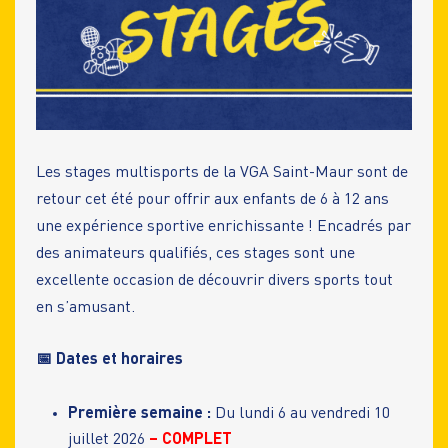
Les stages multisports de la VGA Saint-Maur sont de
retour cet été pour offrir aux enfants de 6 à 12 ans
une expérience sportive enrichissante ! Encadrés par
des animateurs qualifiés, ces stages sont une
excellente occasion de découvrir divers sports tout
en s’amusant.
📅 Dates et horaires
Première semaine :
Du lundi 6 au vendredi 10
juillet 2026
– COMPLET