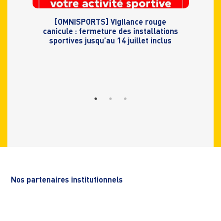
[OMNISPORTS] Vigilance rouge
canicule : fermeture des installations
sportives jusqu’au 14 juillet inclus
Nos partenaires institutionnels