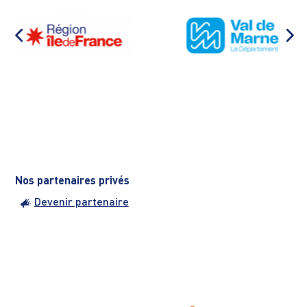
Nos partenaires privés
Devenir partenaire