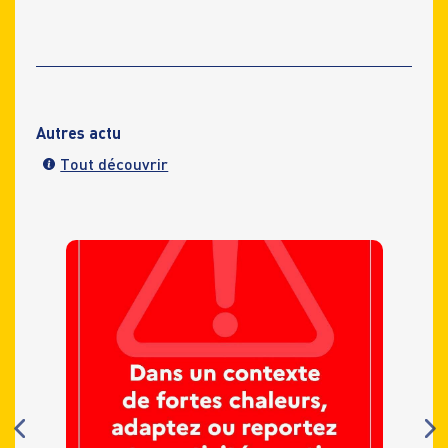
Autres actu
Tout découvrir