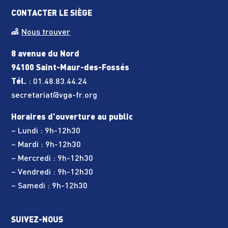
CONTACTER LE SIÈGE
Nous trouver
8 avenue du Nord
94100 Saint-Maur-des-Fossés
Tél.
:
01.48.83.44.24
secretariat@vga-fr.org
Horaires d’ouverture au public
– Lundi : 9h-12h30
– Mardi : 9h-12h30
– Mercredi : 9h-12h30
– Vendredi : 9h-12h30
– Samedi : 9h-12h30
SUIVEZ-NOUS