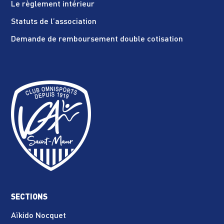
Le règlement intérieur
Statuts de l’association
Demande de remboursement double cotisation
SECTIONS
Aïkido Nocquet