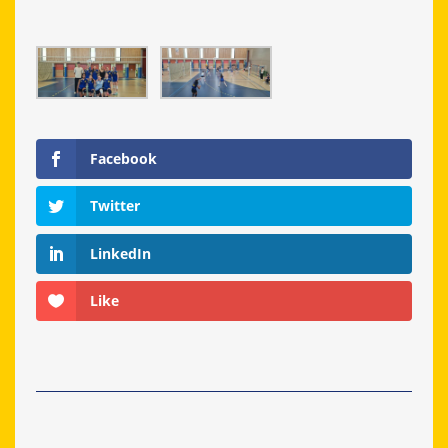
Facebook
Twitter
LinkedIn
Like