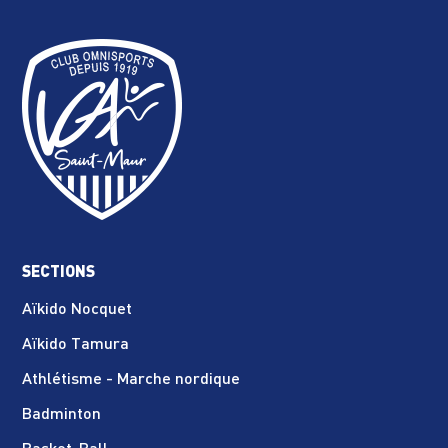
SECTIONS
Aïkido Nocquet
Aïkido Tamura
Athlétisme - Marche nordique
Badminton