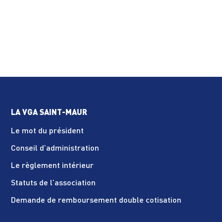
LA VGA SAINT-MAUR
Le mot du président
Conseil d’administration
Le règlement intérieur
Statuts de l’association
Demande de remboursement double cotisation