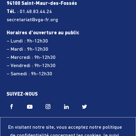
94100 Saint-Maur-des-Fossés
Tél.
:
01.48.83.44.24
secretariat@vga-fr.org
Horaires d’ouverture au public
– Lundi : 9h-12h30
– Mardi : 9h-12h30
– Mercredi : 9h-12h30
– Vendredi : 9h-12h30
– Samedi : 9h-12h30
SUIVEZ-NOUS
En visitant notre site, vous acceptez notre politique
de confidentialité concernant les cookies, le suivi,