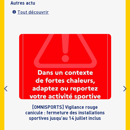
Autres actu
Tout découvrir
[OMNISPORTS] Vigilance rouge
canicule : fermeture des installations
sportives jusqu’au 14 juillet inclus