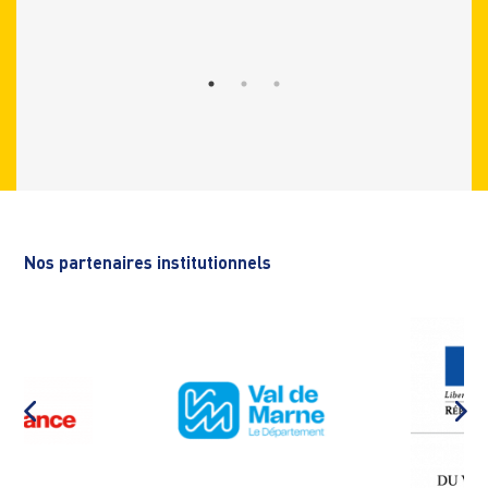
Nos partenaires institutionnels