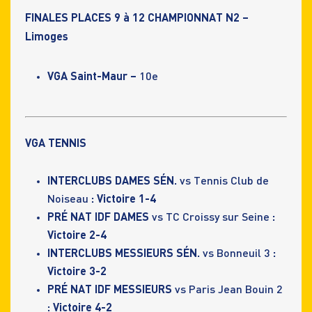
FINALES PLACES 9 à 12 CHAMPIONNAT N2 –
Limoges
VGA Saint-Maur –
10e
VGA TENNIS
INTERCLUBS DAMES SÉN.
vs Tennis Club de
Noiseau
: Victoire 1-4
PRÉ NAT IDF DAMES
vs TC Croissy sur Seine
:
Victoire 2-4
INTERCLUBS MESSIEURS SÉN.
vs Bonneuil 3
:
Victoire 3-2
PRÉ NAT IDF MESSIEURS
vs Paris Jean Bouin 2
: Victoire 4-2