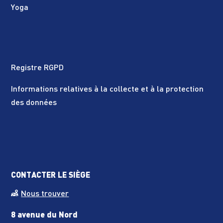
Yoga
Registre RGPD
Informations relatives à la collecte et à la protection
des données
CONTACTER LE SIÈGE
Nous trouver
8 avenue du Nord