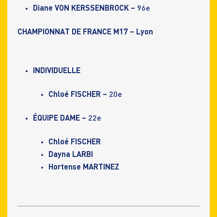
Diane VON KERSSENBROCK –
96e
CHAMPIONNAT DE FRANCE M17 – Lyon
INDIVIDUELLE
Chloé FISCHER –
20e
ÉQUIPE DAME
–
22e
Chloé FISCHER
Dayna LARBI
Hortense MARTINEZ