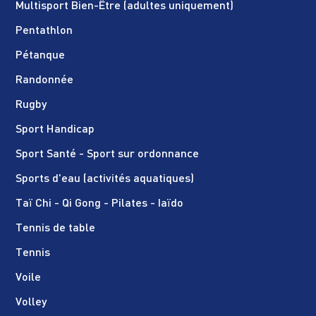
Multisport Bien-Être (adultes uniquement)
Pentathlon
Pétanque
Randonnée
Rugby
Sport Handicap
Sport Santé - Sport sur ordonnance
Sports d'eau (activités aquatiques)
Taï Chi - Qi Gong - Pilates - Iaïdo
Tennis de table
Tennis
Voile
Volley