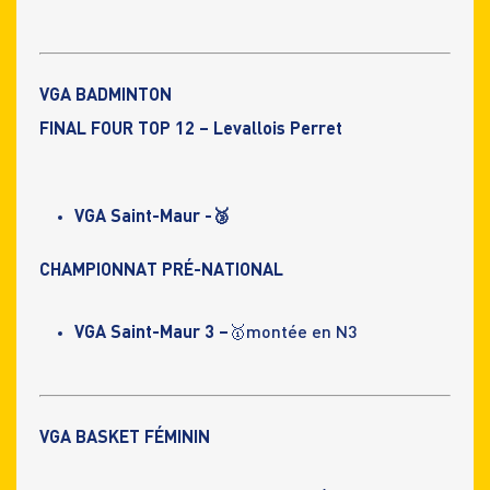
VGA BADMINTON
FINAL FOUR TOP 12 – Levallois Perret
VGA Saint-Maur -🥉
CHAMPIONNAT PRÉ-NATIONAL
VGA Saint-Maur 3 –
🥇montée en N3
VGA BASKET FÉMININ