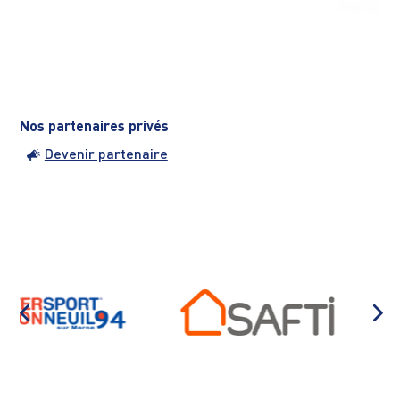
Nos partenaires privés
Devenir partenaire