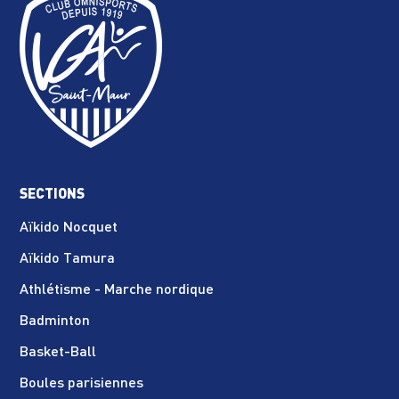
SECTIONS
Aïkido Nocquet
Aïkido Tamura
Athlétisme - Marche nordique
Badminton
Basket-Ball
Boules parisiennes