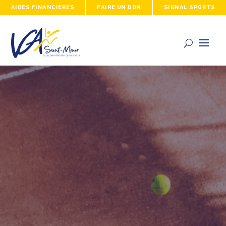
AIDES FINANCIÈRES
FAIRE UN DON
SIGNAL SPORTS