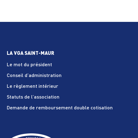
LA VGA SAINT-MAUR
Le mot du président
Conseil d’administration
Le règlement intérieur
Statuts de l’association
Demande de remboursement double cotisation