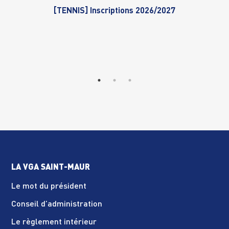
[TENNIS] Inscriptions 2026/2027
LA VGA SAINT-MAUR
Le mot du président
Conseil d’administration
Le règlement intérieur