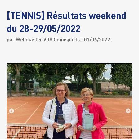
[TENNIS] Résultats weekend
du 28-29/05/2022
par
Webmaster VGA Omnisports
| 01/06/2022