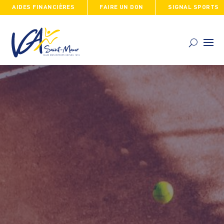
AIDES FINANCIÈRES
FAIRE UN DON
SIGNAL SPORTS