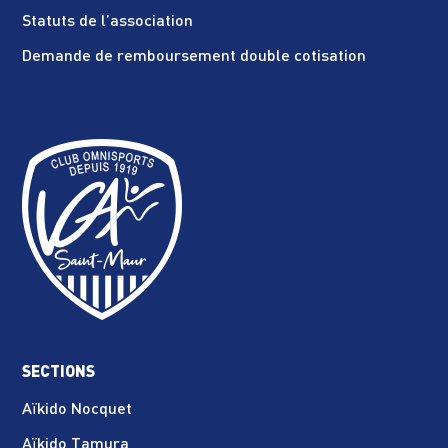
Statuts de l’association
Demande de remboursement double cotisation
SECTIONS
Aïkido Nocquet
Aïkido Tamura