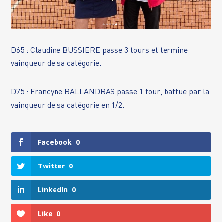
D65 : Claudine BUSSIERE passe 3 tours et termine
vainqueur de sa catégorie.
D75 : Francyne BALLANDRAS passe 1 tour, battue par la
vainqueur de sa catégorie en 1/2.
Facebook
0
Twitter
0
LinkedIn
0
Like
0