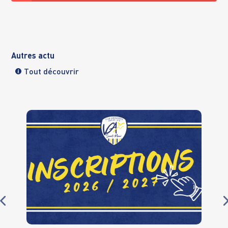
Autres actu
Tout découvrir