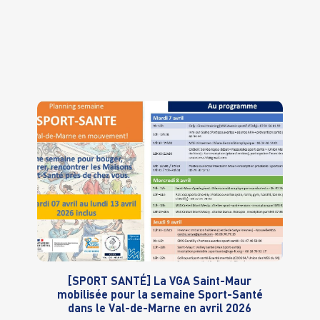
[SPORT SANTÉ] La VGA Saint-Maur
mobilisée pour la semaine Sport-Santé
dans le Val-de-Marne en avril 2026