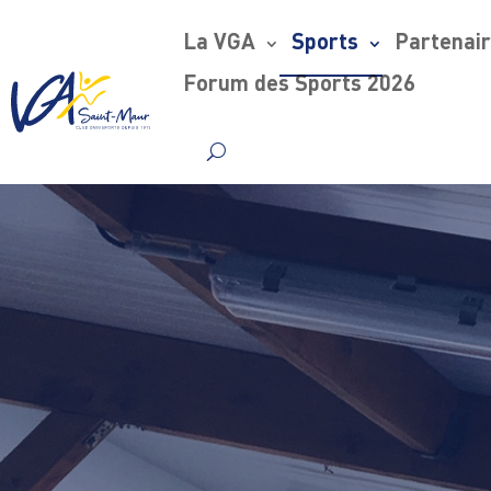
La VGA
Sports
Partenai
Forum des Sports 2026