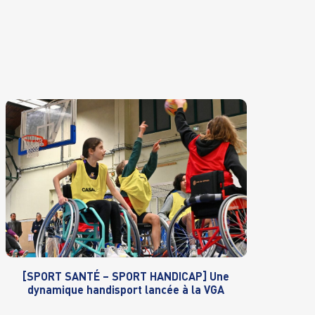
[SPORT SANTÉ – SPORT HANDICAP] Une
dynamique handisport lancée à la VGA