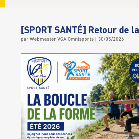
[SPORT SANTÉ] Retour de la
par
Webmaster VGA Omnisports
| 30/05/2026