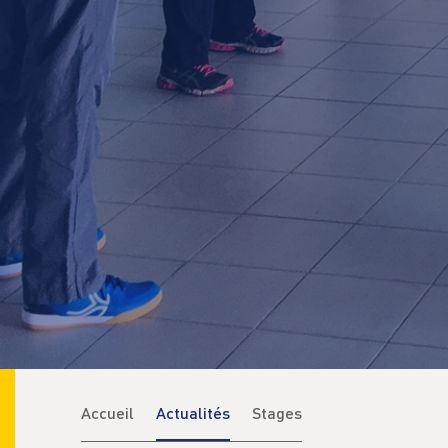
Accueil
Actualités
Stages