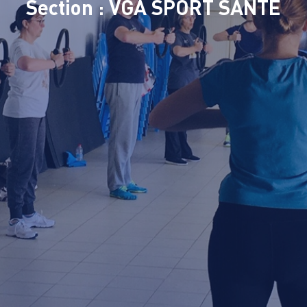
Section : VGA SPORT SANTÉ