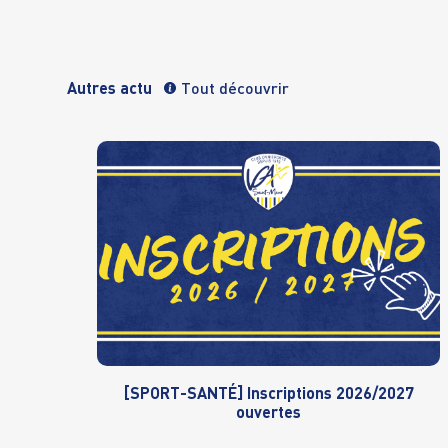
Autres actu
Tout découvrir
[SPORT-SANTÉ] Inscriptions 2026/2027
ouvertes