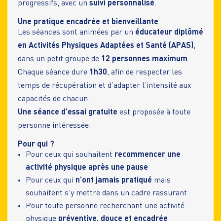
progressifs, avec un
suivi personnalisé
.
Une pratique encadrée et bienveillante
Les séances sont animées par un
éducateur diplômé
en Activités Physiques Adaptées et Santé (APAS)
,
dans un petit groupe de
12 personnes maximum
.
Chaque séance dure
1h30
, afin de respecter les
temps de récupération et d’adapter l’intensité aux
capacités de chacun.
Une séance d’essai gratuite
est proposée à toute
personne intéressée.
Pour qui ?
Pour ceux qui souhaitent
recommencer une
activité physique après une pause
Pour ceux qui
n’ont jamais pratiqué
mais
souhaitent s’y mettre dans un cadre rassurant
Pour toute personne recherchant une activité
physique
préventive, douce et encadrée