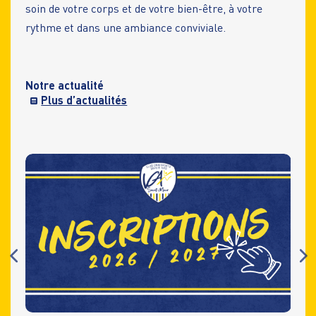
soin de votre corps et de votre bien-être, à votre
rythme et dans une ambiance conviviale.
Notre actualité
Plus d’actualités