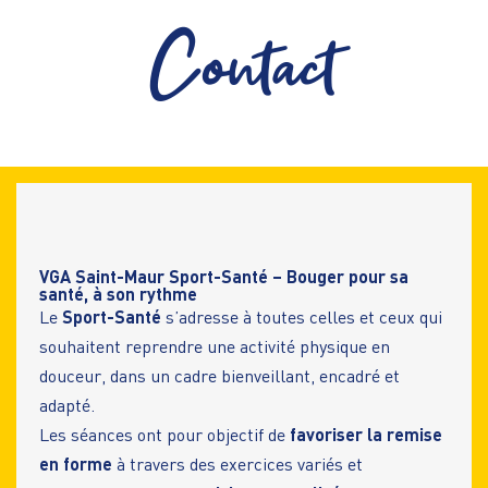
Contact
VGA Saint-Maur Sport-Santé – Bouger pour sa
santé, à son rythme
Le
Sport-Santé
s’adresse à toutes celles et ceux qui
souhaitent reprendre une activité physique en
douceur, dans un cadre bienveillant, encadré et
adapté.
Les séances ont pour objectif de
favoriser la remise
en forme
à travers des exercices variés et