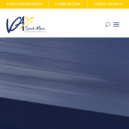
AIDES FINANCIÈRES
FAIRE UN DON
SIGNAL SPORTS