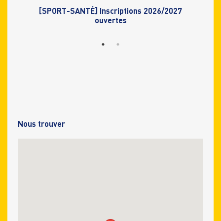
[SPORT-SANTÉ] Inscriptions 2026/2027
ouvertes
Nous trouver