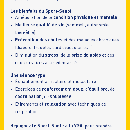
Les bienfaits du Sport-Santé
Amélioration de la
condition physique et mentale
Meilleure
qualité de vie
(sommeil, autonomie,
bien-être)
Prévention des chutes
et des maladies chroniques
(diabète, troubles cardiovasculaires…)
Diminution du
stress
, de la
prise de poids
et des
douleurs liées à la sédentarité
Une séance type
Échauffement articulaire et musculaire
Exercices de
renforcement doux
, d’
équilibre
, de
coordination
, de
souplesse
Étirements et
relaxation
avec techniques de
respiration
Rejoignez le Sport-Santé à la VGA
, pour prendre