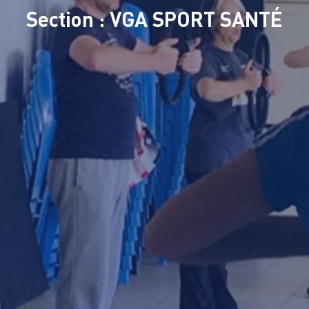
Section : VGA SPORT SANTÉ