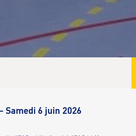
– Samedi 6 juin 2026