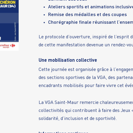
Ateliers sportifs et animations inclusiv
Remise des médailles et des coupes
Chorégraphie finale réunissant l’ensem
Le protocole d’ouverture, inspiré de l’esprit
de cette manifestation devenue un rendez-vou
Une mobilisation collective
Cette journée est organisée grâce à l’engage
des sections sportives de la VGA, des partena
encadrants mobilisés pour faire vivre cet év
La VGA Saint-Maur remercie chaleureusement
collectivités qui contribuent à faire des Jeu
solidarité, d’inclusion et de sportivité.