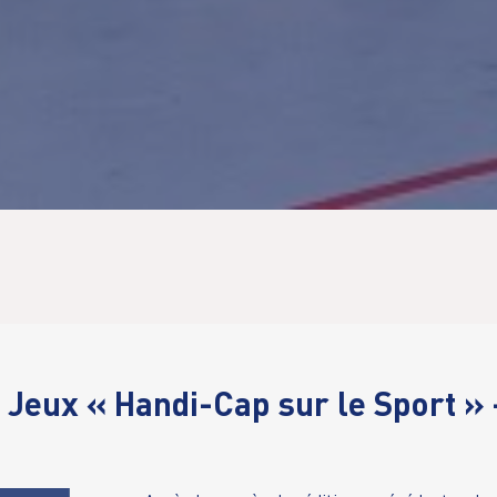
Jeux « Handi-Cap sur le Sport » 