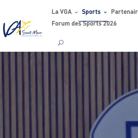
La VGA
Sports
Partenai
Forum des Sports 2026