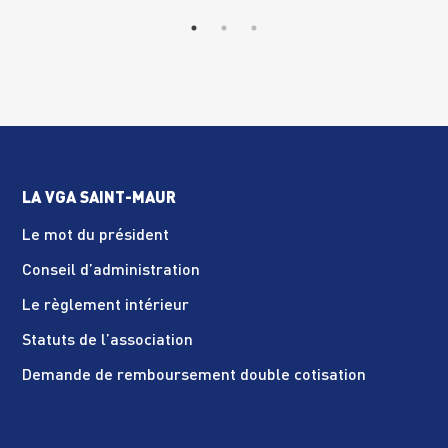
LA VGA SAINT-MAUR
Le mot du président
Conseil d’administration
Le règlement intérieur
Statuts de l’association
Demande de remboursement double cotisation