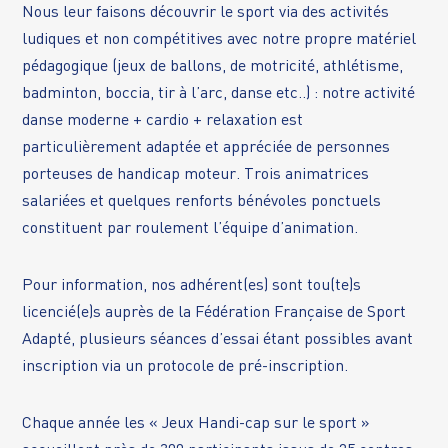
Nous leur faisons découvrir le sport via des activités
ludiques et non compétitives avec notre propre matériel
pédagogique (jeux de ballons, de motricité, athlétisme,
badminton, boccia, tir à l’arc, danse etc..) : notre activité
danse moderne + cardio + relaxation est
particulièrement adaptée et appréciée de personnes
porteuses de handicap moteur. Trois animatrices
salariées et quelques renforts bénévoles ponctuels
constituent par roulement l’équipe d’animation.
Pour information, nos adhérent(es) sont tou(te)s
licencié(e)s auprès de la Fédération Française de Sport
Adapté, plusieurs séances d’essai étant possibles avant
inscription via un protocole de pré-inscription.
Chaque année les « Jeux Handi-cap sur le sport »