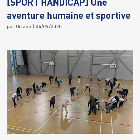
[SPORT HANDICAP] Une
aventure humaine et sportive
par
Orlane
| 04/09/2025