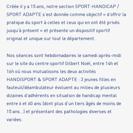
Créée il y a 15 ans, notre section SPORT-HANDICAP /
SPORT ADAPTE s’est donnée comme objectif « d’offrir la
pratique du sport à celles et ceux qui en ont été privés
jusqu’à présent » et présente un dispositif sportif
original et unique sur tout le département.
Nos séances sont hebdomadaires le samedi après-midi
sur le site du centre sportif Gilbert Noël, entre 14h et
16h où nous mutualisons les deux activités
HANDISPORT & SPORT ADAPTE : 3 jeunes filles en
fauteuil/déambulateur évoluent au milieu de plusieurs
dizaines d’adhérents en situation de handicap mental
entre 6 et 60 ans (dont plus d’un tiers âgés de moins de
15 ans…) et présentant des pathologies diverses et
variées.