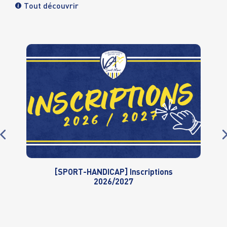
Tout découvrir
[SPORT-HANDICAP] Inscriptions
2026/2027