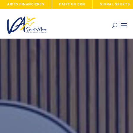
AIDES FINANCIÈRES
FAIRE UN DON
SIGNAL SPORTS