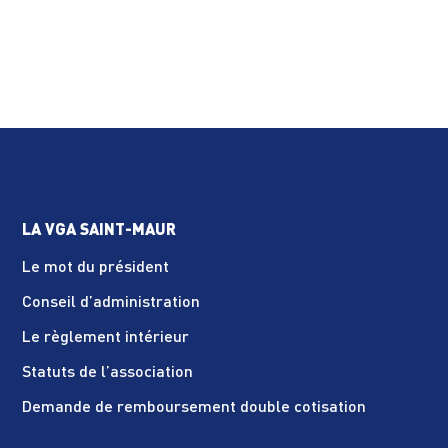
LA VGA SAINT-MAUR
Le mot du président
Conseil d’administration
Le règlement intérieur
Statuts de l’association
Demande de remboursement double cotisation