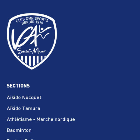
SECTIONS
Aïkido Nocquet
Aïkido Tamura
Athlétisme - Marche nordique
Badminton