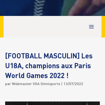
[FOOTBALL MASCULIN] Les
U18A, champions aux Paris
World Games 2022 !
par
Webmaster VGA Omnisports
| 13/07/2022