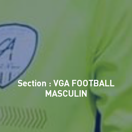
Section : VGA FOOTBALL
MASCULIN