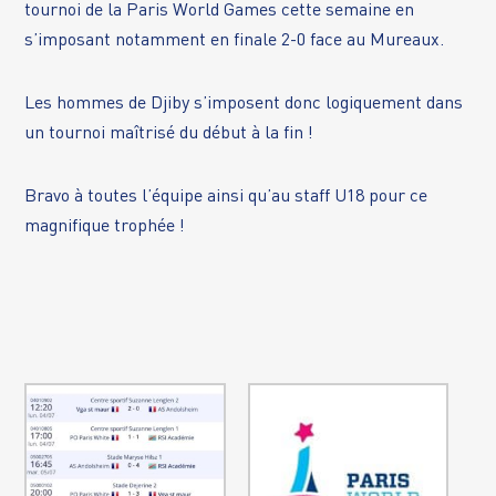
tournoi de la Paris World Games cette semaine en
s’imposant notamment en finale 2-0 face au Mureaux.
Les hommes de Djiby s’imposent donc logiquement dans
un tournoi maîtrisé du début à la fin !
Bravo à toutes l’équipe ainsi qu’au staff U18 pour ce
magnifique trophée !