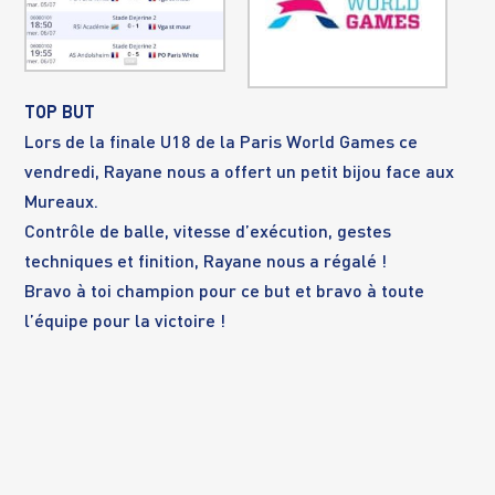
TOP BUT
Lors de la finale U18 de la Paris World Games ce
vendredi, Rayane nous a offert un petit bijou face aux
Mureaux.
Contrôle de balle, vitesse d’exécution, gestes
techniques et finition, Rayane nous a régalé !
Bravo à toi champion pour ce but et bravo à toute
l’équipe pour la victoire !