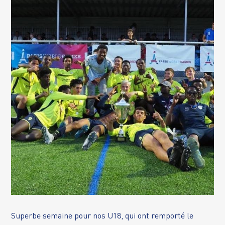
Superbe semaine pour nos U18, qui ont remporté le