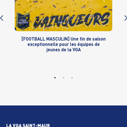
[FOOTBALL MASCULIN] Une fin de saison
exceptionnelle pour les équipes de
jeunes de la VGA
LA VGA SAINT-MAUR