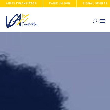
AIDES FINANCIÈRES
FAIRE UN DON
SIGNAL SPORTS