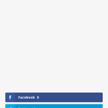
Facebook
0