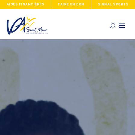
AIDES FINANCIÈRES
FAIRE UN DON
SIGNAL SPORTS