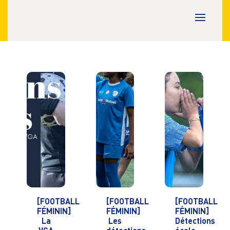
[FOOTBALL
[FOOTBALL
[FOOTBALL
FÉMININ]
FÉMININ]
FÉMININ]
La
Les
Détections