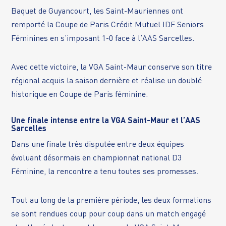
Baquet de Guyancourt, les Saint-Mauriennes ont
remporté la Coupe de Paris Crédit Mutuel IDF Seniors
Féminines en s’imposant 1-0 face à l’AAS Sarcelles.
Avec cette victoire, la VGA Saint-Maur conserve son titre
régional acquis la saison dernière et réalise un doublé
historique en Coupe de Paris féminine.
Une finale intense entre la VGA Saint-Maur et l’AAS
Sarcelles
Dans une finale très disputée entre deux équipes
évoluant désormais en championnat national D3
Féminine, la rencontre a tenu toutes ses promesses.
Tout au long de la première période, les deux formations
se sont rendues coup pour coup dans un match engagé