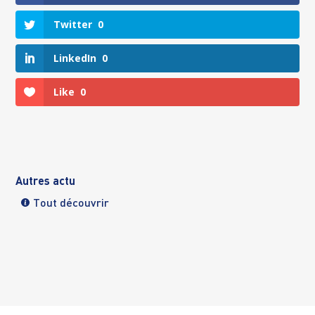
Twitter
0
LinkedIn
0
Like
0
Autres actu
Tout découvrir