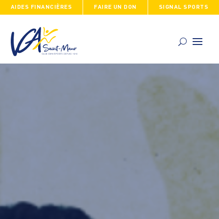
AIDES FINANCIÈRES
FAIRE UN DON
SIGNAL SPORTS