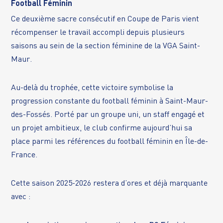
Football Féminin
Ce deuxième sacre consécutif en Coupe de Paris vient
récompenser le travail accompli depuis plusieurs
saisons au sein de la section féminine de la VGA Saint-
Maur.
Au-delà du trophée, cette victoire symbolise la
progression constante du football féminin à Saint-Maur-
des-Fossés. Porté par un groupe uni, un staff engagé et
un projet ambitieux, le club confirme aujourd’hui sa
place parmi les références du football féminin en Île-de-
France.
Cette saison 2025-2026 restera d’ores et déjà marquante
avec :