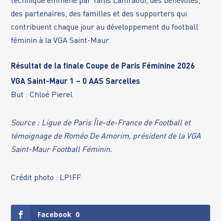
technique emmené par Yanis Lamraoui, des bénévoles,
des partenaires, des familles et des supporters qui
contribuent chaque jour au développement du football
féminin à la VGA Saint-Maur.
Résultat de la finale Coupe de Paris Féminine 2026
VGA Saint-Maur 1 – 0 AAS Sarcelles
But : Chloé Pierel
Source : Ligue de Paris Île-de-France de Football et
témoignage de Roméo De Amorim, président de la VGA
Saint-Maur Football Féminin.
Crédit photo : LPIFF
Facebook
0