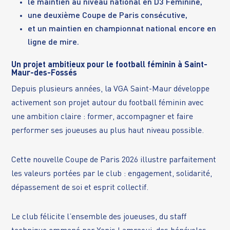
le maintien au niveau national en D3 Féminine,
une deuxième Coupe de Paris consécutive,
et un maintien en championnat national encore en
ligne de mire.
Un projet ambitieux pour le football féminin à Saint-
Maur-des-Fossés
Depuis plusieurs années, la VGA Saint-Maur développe
activement son projet autour du football féminin avec
une ambition claire : former, accompagner et faire
performer ses joueuses au plus haut niveau possible.
Cette nouvelle Coupe de Paris 2026 illustre parfaitement
les valeurs portées par le club : engagement, solidarité,
dépassement de soi et esprit collectif.
Le club félicite l’ensemble des joueuses, du staff