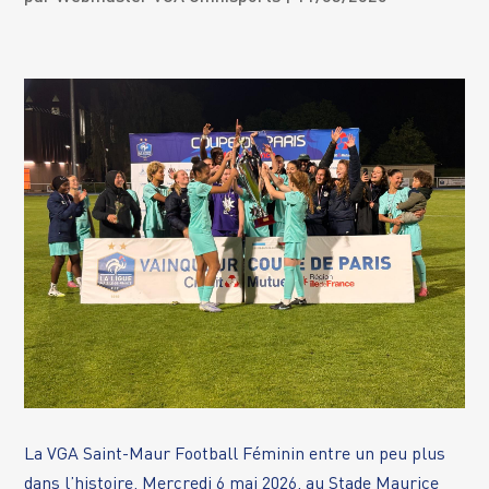
La VGA Saint-Maur Football Féminin entre un peu plus
dans l’histoire. Mercredi 6 mai 2026, au Stade Maurice