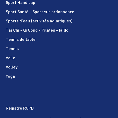
Sport Handicap
Sport Santé - Sport sur ordonnance
Sports d'eau (activités aquatiques)
Taï Chi - Qi Gong - Pilates - Iaïdo
Tennis de table
Tennis
Voile
Volley
Yoga
Registre RGPD