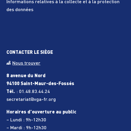
Informations relatives à la collecte et à la protection
des données
CONTACTER LE SIÈGE
Nous trouver
8 avenue du Nord
94100 Saint-Maur-des-Fossés
Tél.
:
01.48.83.44.24
secretariat@vga-fr.org
Horaires d’ouverture au public
– Lundi : 9h-12h30
– Mardi : 9h-12h30