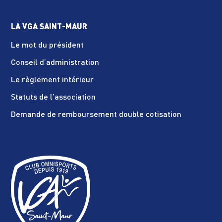
LA VGA SAINT-MAUR
Le mot du président
Conseil d’administration
Le règlement intérieur
Statuts de l’association
Demande de remboursement double cotisation