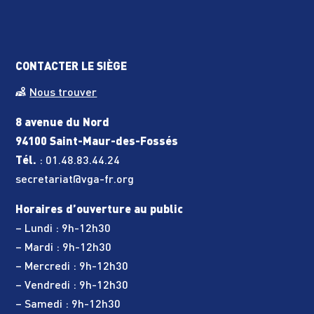
CONTACTER LE SIÈGE
Nous trouver
8 avenue du Nord
94100 Saint-Maur-des-Fossés
Tél.
:
01.48.83.44.24
secretariat@vga-fr.org
Horaires d’ouverture au public
– Lundi : 9h-12h30
– Mardi : 9h-12h30
– Mercredi : 9h-12h30
– Vendredi : 9h-12h30
– Samedi : 9h-12h30