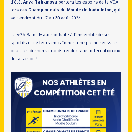
d’été.
Anya Tatranova
portera les espoirs de la VGA
lors des
Championnats du Monde de badminton
, qui
se tiendront du 17 au 30 août 2026.
La VGA Saint-Maur souhaite à l’ensemble de ses
sportifs et de leurs entraîneurs une pleine réussite
pour ces derniers grands rendez-vous internationaux
de la saison !