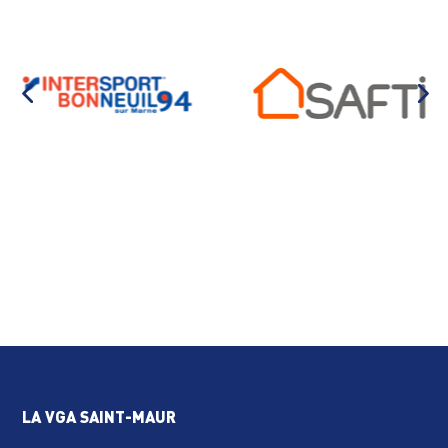
LA VGA SAINT-MAUR