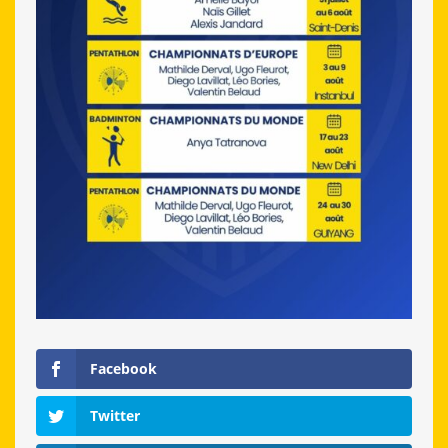
Facebook
Twitter