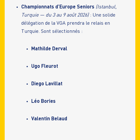
Championnats d’Europe Seniors
(Istanbul,
Turquie — du 3 au 9 août 2026)
: Une solide
délégation de la VGA prendra le relais en
Turquie. Sont sélectionnés :
Mathilde Derval
Ugo Fleurot
Diego Lavillat
Léo Bories
Valentin Belaud