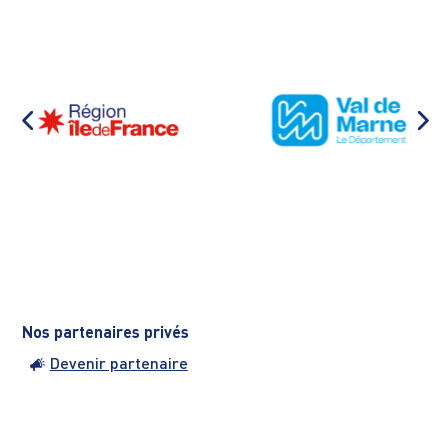
Nos partenaires privés
Devenir partenaire