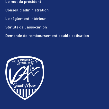
Le mot du président
Conseil d’administration
Le règlement intérieur
Statuts de l’association
Demande de remboursement double cotisation