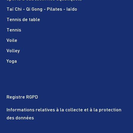
Taï Chi - Qi Gong - Pilates - Iaïdo
Tennis de table
Tennis
Voile
Volley
Yoga
Registre RGPD
Informations relatives à la collecte et à la protection
des données