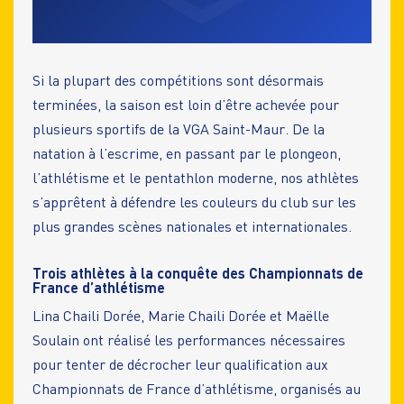
Si la plupart des compétitions sont désormais
terminées, la saison est loin d’être achevée pour
plusieurs sportifs de la VGA Saint-Maur. De la
natation à l’escrime, en passant par le plongeon,
l’athlétisme et le pentathlon moderne, nos athlètes
s’apprêtent à défendre les couleurs du club sur les
plus grandes scènes nationales et internationales.
Trois athlètes à la conquête des Championnats de
France d’athlétisme
Lina Chaili Dorée, Marie Chaili Dorée et Maëlle
Soulain ont réalisé les performances nécessaires
pour tenter de décrocher leur qualification aux
Championnats de France d’athlétisme, organisés au