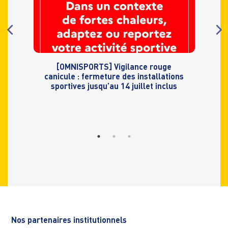
[OMNISPORTS] Vigilance rouge
canicule : fermeture des installations
sportives jusqu’au 14 juillet inclus
Nos partenaires institutionnels