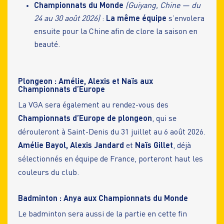
Championnats du Monde
(Guiyang, Chine — du
24 au 30 août 2026)
:
La même équipe
s’envolera
ensuite pour la Chine afin de clore la saison en
beauté.
Plongeon : Amélie, Alexis et Naïs aux
Championnats d’Europe
La VGA sera également au rendez-vous des
Championnats d’Europe de plongeon
, qui se
dérouleront à Saint-Denis du 31 juillet au 6 août 2026.
Amélie Bayol,
Alexis Jandard
et
Naïs Gillet
, déjà
sélectionnés en équipe de France, porteront haut les
couleurs du club.
Badminton : Anya aux Championnats du Monde
Le badminton sera aussi de la partie en cette fin