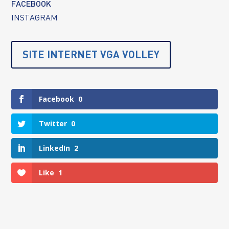
FACEBOOK
INSTAGRAM
SITE INTERNET VGA VOLLEY
Facebook
0
Twitter
0
LinkedIn
2
Like
1