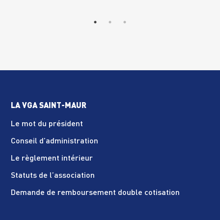
LA VGA SAINT-MAUR
Le mot du président
Conseil d’administration
Le règlement intérieur
Statuts de l’association
Demande de remboursement double cotisation