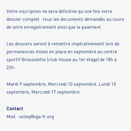
Votre inscription ne sera définitive qu’une fois votre
dossier complet : tous les documents demandés au cours
de votre enregistrement ainsi que le paiement.
Les dossiers seront à remettre impérativement lors de
permanences mises en place en septembre au centre
sportif Brossolette (club-house au 1er étage) de 18h à
22h :
Mardi 9 septembre, Mercredi 10 septembre, Lundi 15
septembre, Mercredi 17 septembre
Contact
Mail :
volley@vga-fr.org