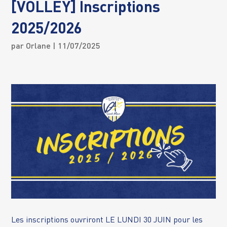
[VOLLEY] Inscriptions
2025/2026
par
Orlane
| 11/07/2025
Les inscriptions ouvriront LE LUNDI 30 JUIN pour les