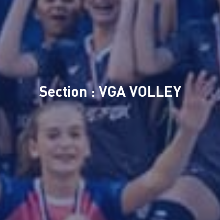
Section : VGA VOLLEY