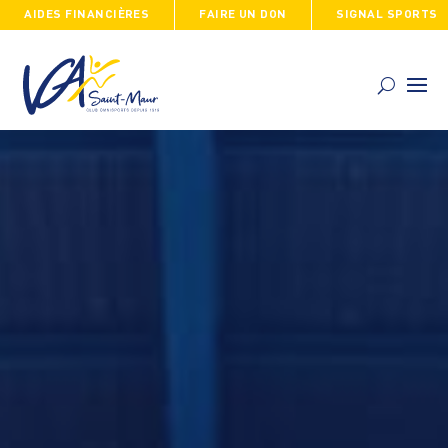
AIDES FINANCIÈRES
FAIRE UN DON
SIGNAL SPORTS