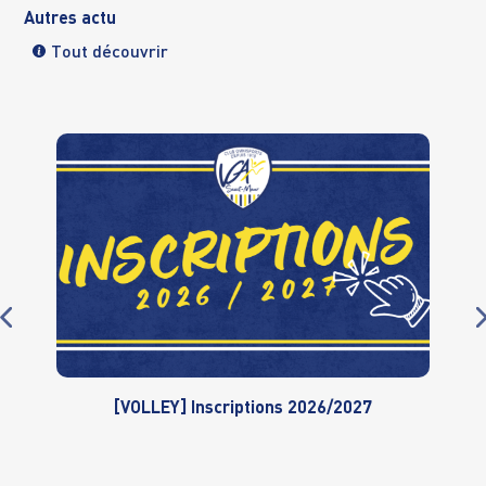
Autres actu
Tout découvrir
[VOLLEY] Inscriptions 2026/2027