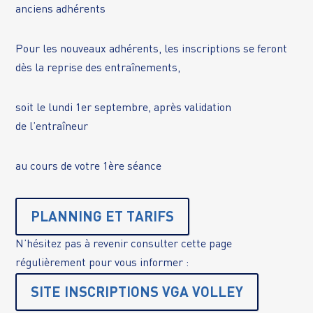
anciens adhérents
Pour les nouveaux adhérents, les inscriptions se feront
dès la reprise des entraînements,
soit le lundi 1er septembre, après validation
de l’entraîneur
au cours de votre 1ère séance
PLANNING ET TARIFS
N’hésitez pas à revenir consulter cette page
régulièrement pour vous informer :
SITE INSCRIPTIONS VGA VOLLEY