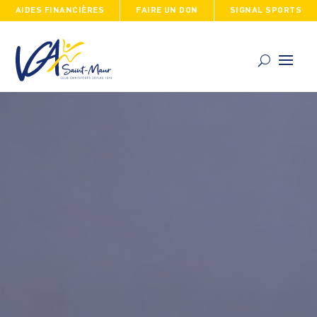
AIDES FINANCIÈRES
FAIRE UN DON
SIGNAL SPORTS