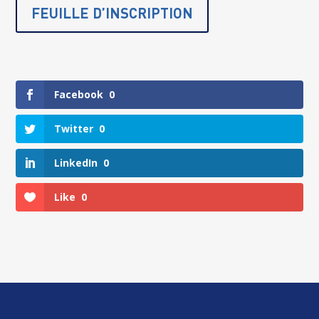
FEUILLE D’INSCRIPTION
Facebook
0
Twitter
0
LinkedIn
0
Like
0