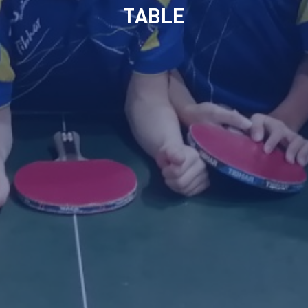
TABLE