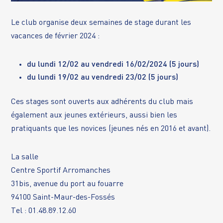
Le club organise deux semaines de stage durant les
vacances de février 2024 :
du lundi 12/02 au vendredi 16/02/2024 (5 jours)
du lundi 19/02 au vendredi 23/02 (5 jours)
Ces stages sont ouverts aux adhérents du club mais
également aux jeunes extérieurs, aussi bien les
pratiquants que les novices (jeunes nés en 2016 et avant).
La salle
Centre Sportif Arromanches
31bis, avenue du port au fouarre
94100 Saint-Maur-des-Fossés
Tel : 01.48.89.12.60