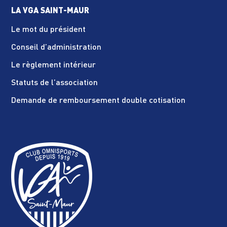
LA VGA SAINT-MAUR
Le mot du président
Conseil d’administration
Le règlement intérieur
Statuts de l’association
Demande de remboursement double cotisation