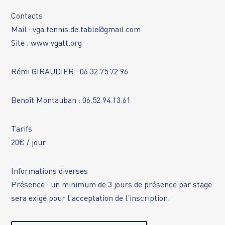
Contacts
Mail : vga.tennis.de.table@gmail.com
Site : www.vgatt.org
Rémi GIRAUDIER : 06 32 75 72 96
Benoît Montauban : 06.52.94.13.61
Tarifs
20€ / jour
Informations diverses
Présence : un minimum de 3 jours de présence par stage
sera exigé pour l’acceptation de l’inscription.