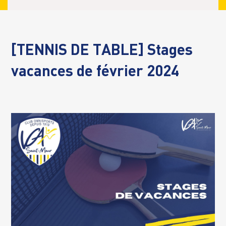
[TENNIS DE TABLE] Stages
vacances de février 2024