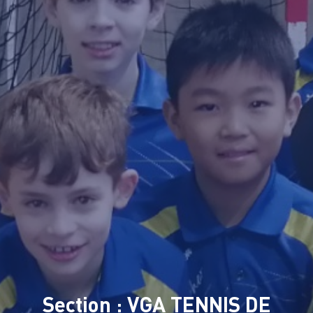
Section : VGA TENNIS DE