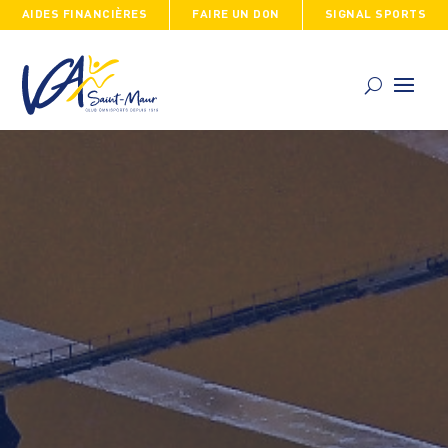
AIDES FINANCIÈRES
FAIRE UN DON
SIGNAL SPORTS