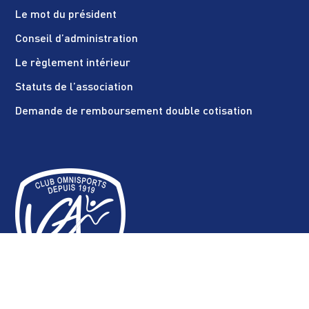
Le mot du président
Conseil d’administration
Le règlement intérieur
Statuts de l’association
Demande de remboursement double cotisation