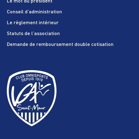
Le mot du président
Conseil d’administration
Le règlement intérieur
Statuts de l’association
Demande de remboursement double cotisation