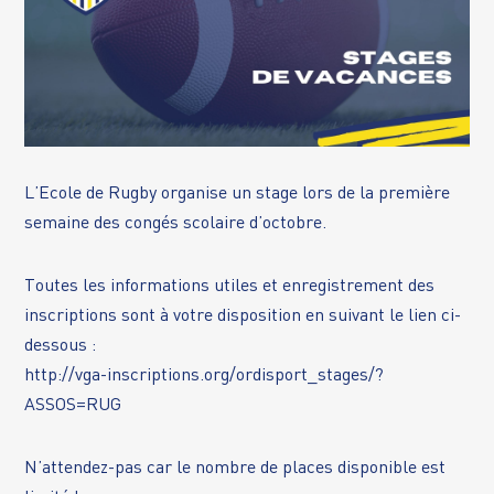
L’Ecole de Rugby organise un stage lors de la première
semaine des congés scolaire d’octobre.
Toutes les informations utiles et enregistrement des
inscriptions sont à votre disposition en suivant le lien ci-
dessous :
http://vga-inscriptions.org/ordisport_stages/?
ASSOS=RUG
N’attendez-pas car le nombre de places disponible est