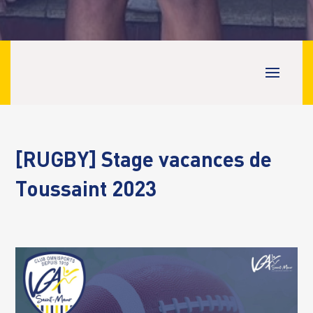
[RUGBY] Stage vacances de
Toussaint 2023