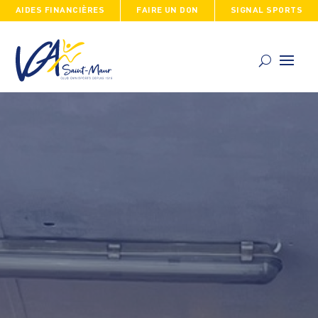
AIDES FINANCIÈRES
FAIRE UN DON
SIGNAL SPORTS