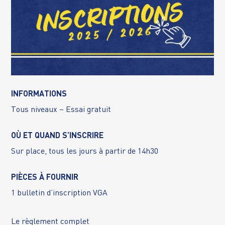
INFORMATIONS
Tous niveaux – Essai gratuit
OÙ ET QUAND S’INSCRIRE
Sur place, tous les jours à partir de 14h30
PIÈCES À FOURNIR
1 bulletin d’inscription VGA
Le règlement complet