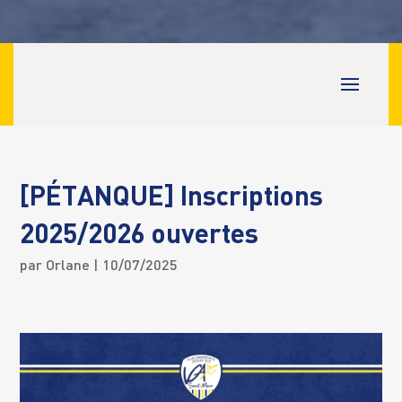
[PÉTANQUE] Inscriptions
2025/2026 ouvertes
par
Orlane
| 10/07/2025