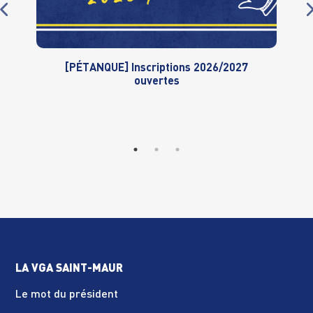
[PÉTANQUE] Inscriptions 2026/2027
ouvertes
LA VGA SAINT-MAUR
Le mot du président