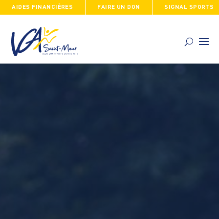
AIDES FINANCIÈRES
FAIRE UN DON
SIGNAL SPORTS