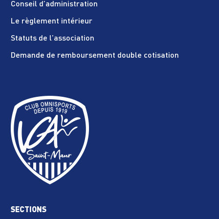
Conseil d’administration
Le règlement intérieur
Statuts de l’association
Demande de remboursement double cotisation
SECTIONS