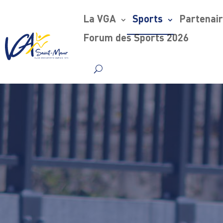
La VGA
Sports
Partenai
Forum des Sports 2026