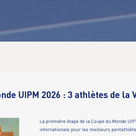
e UIPM 2026 : 3 athlètes de la V
La première étape de la Coupe du Monde UIPM
internationale pour les meilleurs pentathlèt