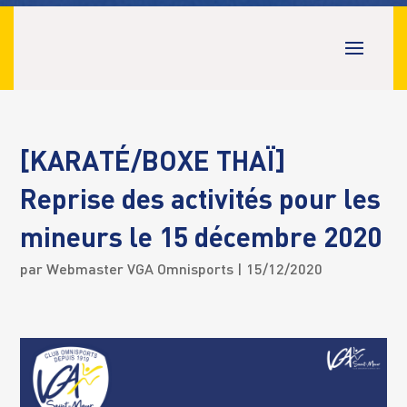
[KARATÉ/BOXE THAÏ]
Reprise des activités pour les
mineurs le 15 décembre 2020
par
Webmaster VGA Omnisports
| 15/12/2020