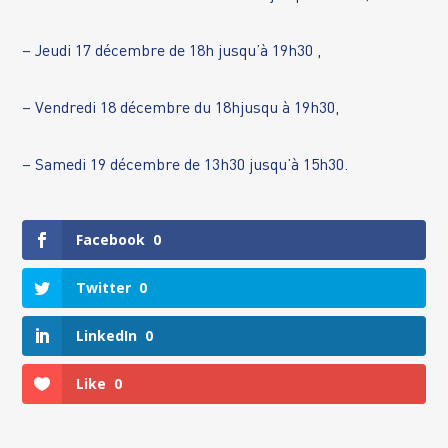
– Jeudi 17 décembre de 18h jusqu’à 19h30 ,
– Vendredi 18 décembre du 18hjusqu à 19h30,
– Samedi 19 décembre de 13h30 jusqu’à 15h30.
Facebook
0
Twitter
0
LinkedIn
0
Like
0