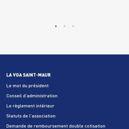
LA VGA SAINT-MAUR
Le mot du président
Conseil d’administration
Le règlement intérieur
Statuts de l’association
Demande de remboursement double cotisation