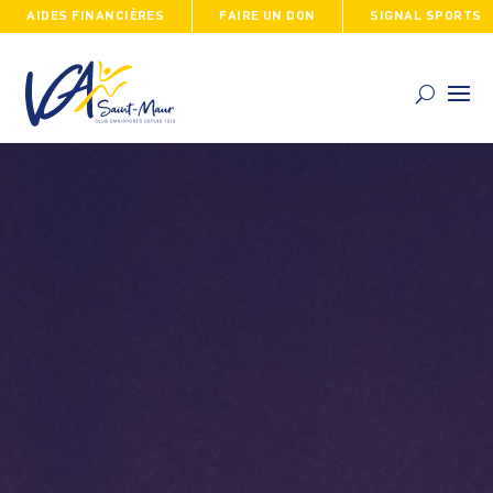
AIDES FINANCIÈRES
FAIRE UN DON
SIGNAL SPORTS