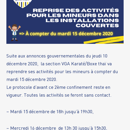
Suite aux annonces gouvernementales du jeudi 10
décembre 2020, la section VGA Karaté/Boxe thaï va
reprendre ses activités pour les mineurs à compter du
mardi 15 décembre 2020.
Le protocole d’avant ce 2ème confinement reste en
vigueur. Toutes les activités se feront sans contact.
– Mardi 15 décembre de 18h jusqu’à 19h30,
– Mercredi 16 décembre de 13h 30 jusqu’à 15h30,