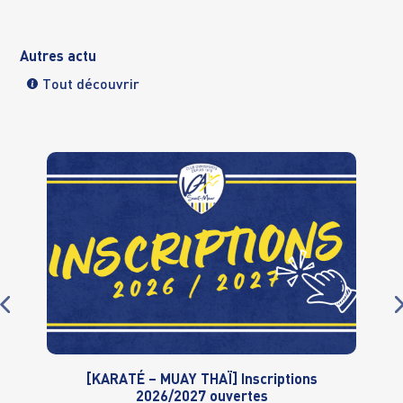
Autres actu
Tout découvrir
[KARATÉ – MUAY THAÏ] Inscriptions
2026/2027 ouvertes