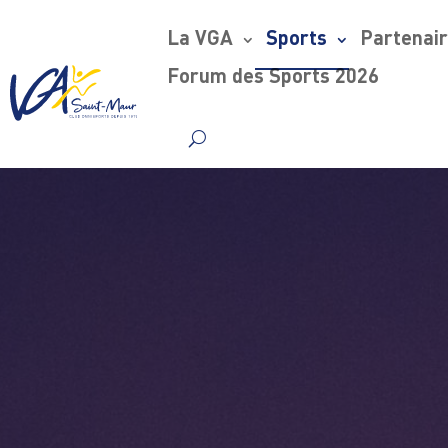
La VGA
Sports
Partenai
Forum des Sports 2026