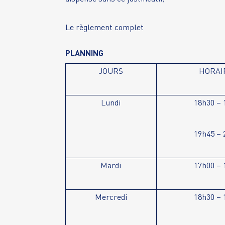
Le règlement complet
PLANNING
JOURS
HORAI
Lundi
18h30 – 
19h45 – 
Mardi
17h00 – 
Mercredi
18h30 – 