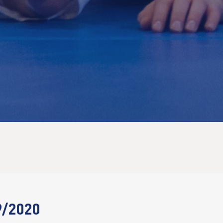
9/2020