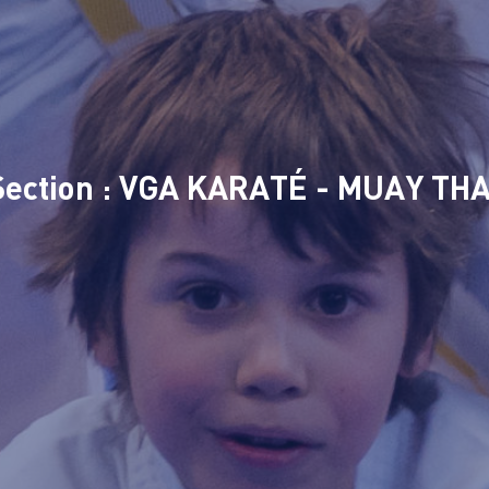
Section : VGA KARATÉ - MUAY THA