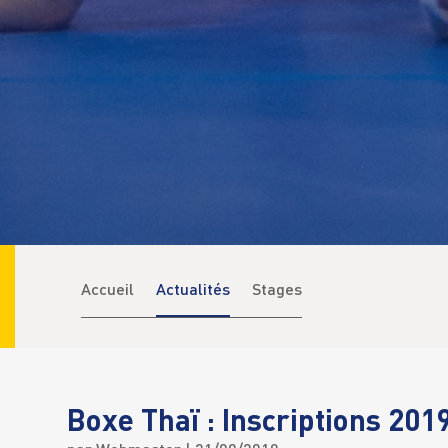
Accueil
Actualités
Stages
Boxe Thaï : Inscriptions 201