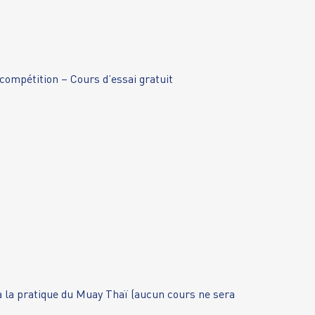
a compétition – Cours d’essai gratuit
 à la pratique du Muay Thaï (aucun cours ne sera