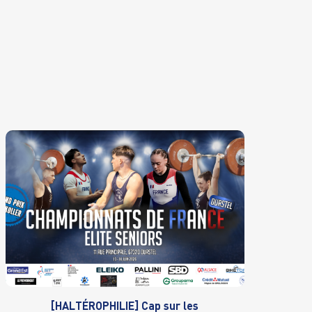
[HALTÉROPHILIE] Cap sur les