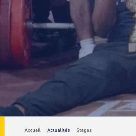
Accueil
Actualités
Stages