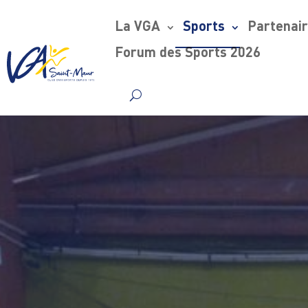
La VGA
Sports
Partenai
Forum des Sports 2026