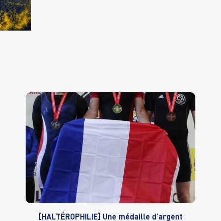
[HALTÉROPHILIE] Une médaille d’argent