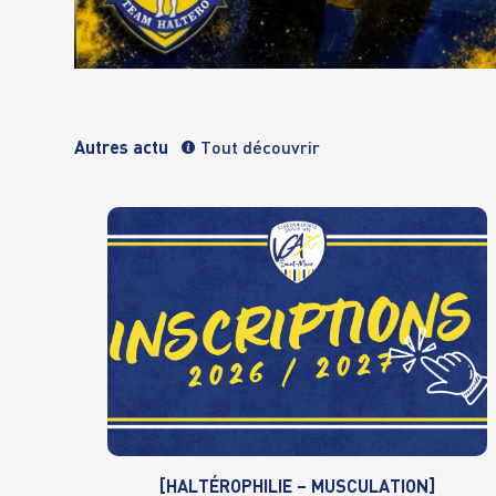
Autres actu
Tout découvrir
[HALTÉROPHILIE – MUSCULATION]