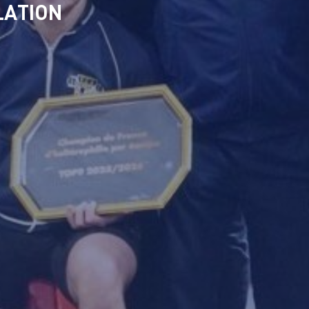
LATION