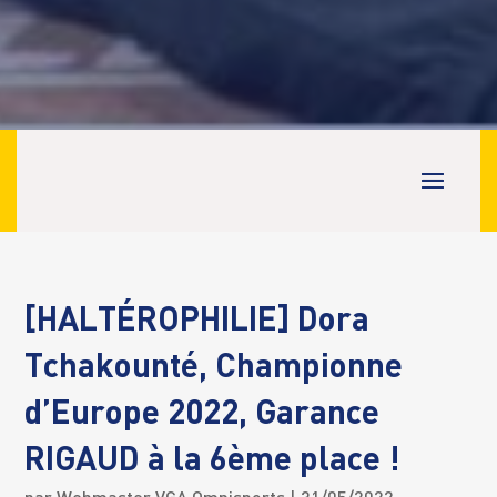
[HALTÉROPHILIE] Dora
Tchakounté, Championne
d’Europe 2022, Garance
RIGAUD à la 6ème place !