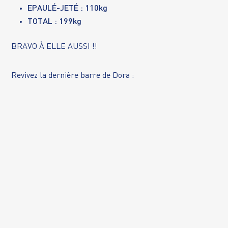
EPAULÉ-JETÉ : 110kg
TOTAL : 199kg
BRAVO À ELLE AUSSI !!
Revivez la dernière barre de Dora :