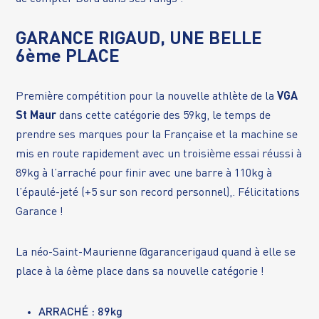
GARANCE RIGAUD, UNE BELLE
6ème PLACE
Première compétition pour la nouvelle athlète de la
VGA
St Maur
dans cette catégorie des 59kg, le temps de
prendre ses marques pour la Française et la machine se
mis en route rapidement avec un troisième essai réussi à
89kg à l’arraché pour finir avec une barre à 110kg à
l’épaulé-jeté (+5 sur son record personnel),. Félicitations
Garance !
La néo-Saint-Maurienne
@garancerigaud
quand à elle se
place à la 6ème place dans sa nouvelle catégorie !
ARRACHÉ : 89kg