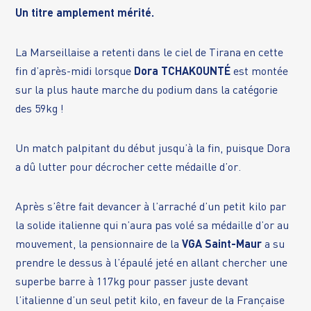
Un titre amplement mérité.
La Marseillaise a retenti dans le ciel de Tirana en cette
fin d’après-midi lorsque
Dora TCHAKOUNTÉ
est montée
sur la plus haute marche du podium dans la catégorie
des 59kg !
Un match palpitant du début jusqu’à la fin, puisque Dora
a dû lutter pour décrocher cette médaille d’or.
Après s’être fait devancer à l’arraché d’un petit kilo par
la solide italienne qui n’aura pas volé sa médaille d’or au
mouvement, la pensionnaire de la
VGA Saint-Maur
a su
prendre le dessus à l’épaulé jeté en allant chercher une
superbe barre à 117kg pour passer juste devant
l’italienne d’un seul petit kilo, en faveur de la Française