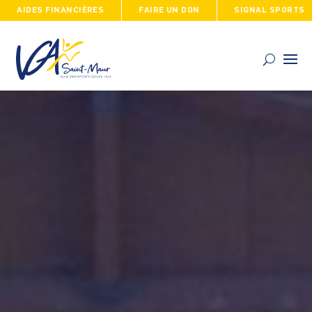
AIDES FINANCIÈRES
FAIRE UN DON
SIGNAL SPORTS