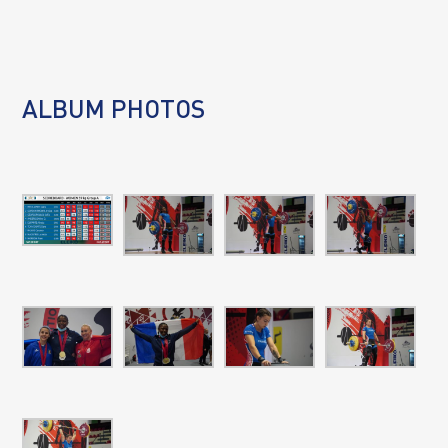
ALBUM PHOTOS