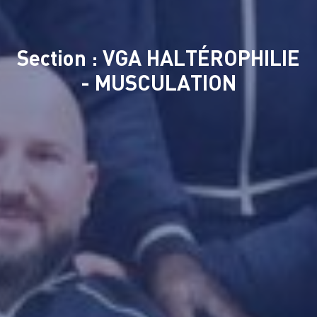
Section : VGA HALTÉROPHILIE
- MUSCULATION