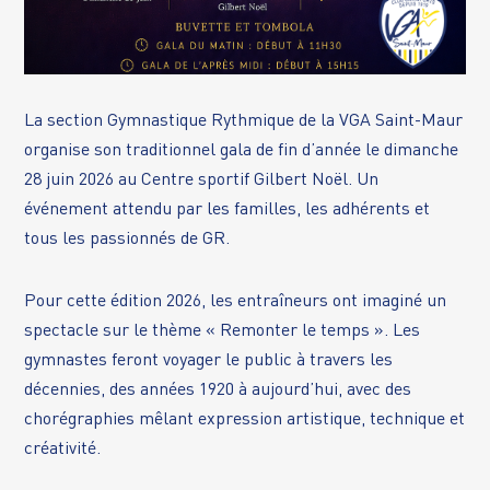
La section Gymnastique Rythmique de la VGA Saint-Maur
organise son traditionnel gala de fin d’année le dimanche
28 juin 2026 au Centre sportif Gilbert Noël. Un
événement attendu par les familles, les adhérents et
tous les passionnés de GR.
Pour cette édition 2026, les entraîneurs ont imaginé un
spectacle sur le thème « Remonter le temps ». Les
gymnastes feront voyager le public à travers les
décennies, des années 1920 à aujourd’hui, avec des
chorégraphies mêlant expression artistique, technique et
créativité.