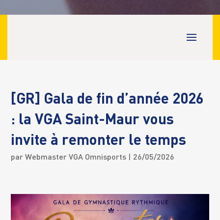
[GR] Gala de fin d’année 2026
: la VGA Saint-Maur vous
invite à remonter le temps
par
Webmaster VGA Omnisports
| 26/05/2026