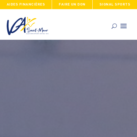
AIDES FINANCIÈRES
FAIRE UN DON
SIGNAL SPORTS