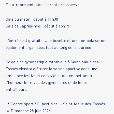
Deux représentations seront proposées :
Gala du matin : début à 11h30
Gala de l’après-midi : début à 15h15
L’entrée est gratuite. Une buvette et une tombola seront
également organisées tout au long de la journée.
Ce gala de gymnastique rythmique à Saint-Maur-des-
Fossés viendra clôturer la saison sportive dans une
ambiance festive et conviviale, tout en mettant à
l’honneur le travail des gymnastes et de leurs
entraîneurs.
📍 Centre sportif Gilbert Noël – Saint-Maur-des-Fossés
📅 Dimanche 28 juin 2026