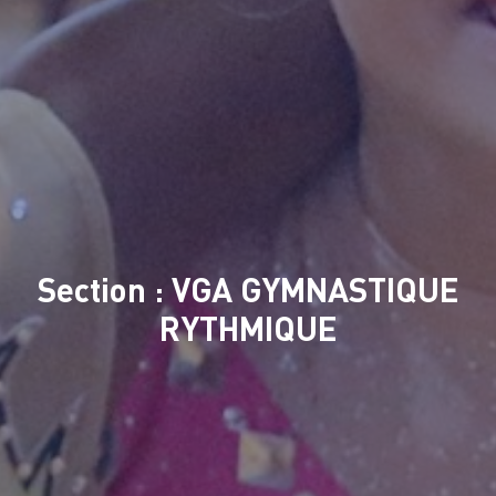
Section : VGA GYMNASTIQUE
RYTHMIQUE